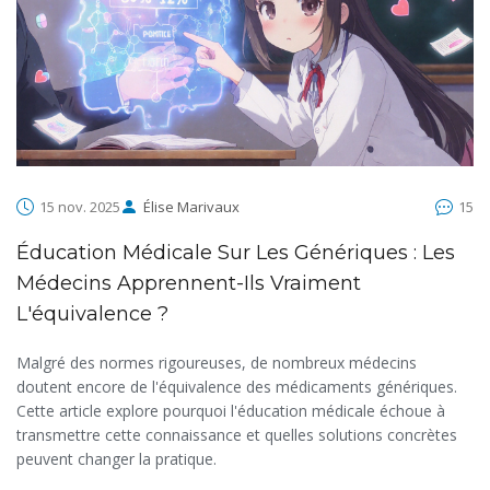
15 nov. 2025
Élise Marivaux
15
Éducation Médicale Sur Les Génériques : Les
Médecins Apprennent-Ils Vraiment
L'équivalence ?
Malgré des normes rigoureuses, de nombreux médecins
doutent encore de l'équivalence des médicaments génériques.
Cette article explore pourquoi l'éducation médicale échoue à
transmettre cette connaissance et quelles solutions concrètes
peuvent changer la pratique.