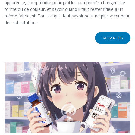
apparence, comprendre pourquoi les comprimés changent de
forme ou de couleur, et savoir quand il faut rester fidèle à un
même fabricant. Tout ce qu'il faut savoir pour ne plus avoir peur
des substitutions.
VOIR PLUS