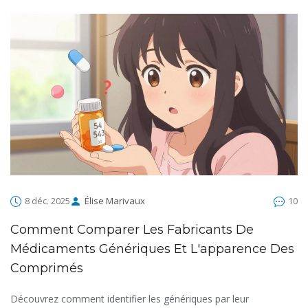
8 déc. 2025
Élise Marivaux
10
Comment Comparer Les Fabricants De
Médicaments Génériques Et L'apparence Des
Comprimés
Découvrez comment identifier les génériques par leur