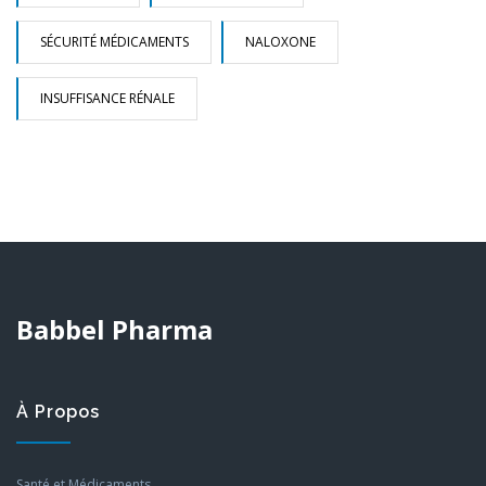
SÉCURITÉ MÉDICAMENTS
NALOXONE
INSUFFISANCE RÉNALE
Babbel Pharma
À Propos
Santé et Médicaments