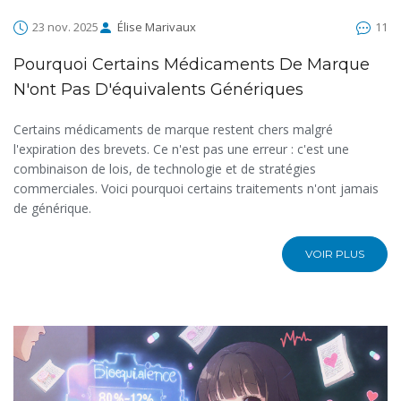
23 nov. 2025
Élise Marivaux
11
Pourquoi Certains Médicaments De Marque
N'ont Pas D'équivalents Génériques
Certains médicaments de marque restent chers malgré
l'expiration des brevets. Ce n'est pas une erreur : c'est une
combinaison de lois, de technologie et de stratégies
commerciales. Voici pourquoi certains traitements n'ont jamais
de générique.
VOIR PLUS