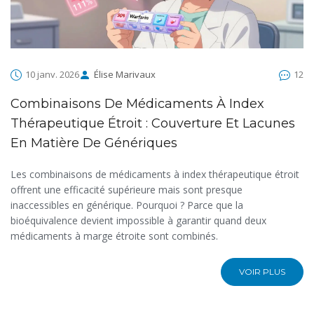
10 janv. 2026
Élise Marivaux
12
Combinaisons De Médicaments À Index
Thérapeutique Étroit : Couverture Et Lacunes
En Matière De Génériques
Les combinaisons de médicaments à index thérapeutique étroit
offrent une efficacité supérieure mais sont presque
inaccessibles en générique. Pourquoi ? Parce que la
bioéquivalence devient impossible à garantir quand deux
médicaments à marge étroite sont combinés.
VOIR PLUS