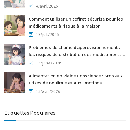
4/avril/2026
Comment utiliser un coffret sécurisé pour les
médicaments à risque à la maison
18/juil./2026
Problèmes de chaîne d'approvisionnement :
les risques de distribution des médicaments
génériques
13/janv./2026
Alimentation en Pleine Conscience : Stop aux
Crises de Boulimie et aux Émotions
13/avril/2026
Etiquettes Populaires