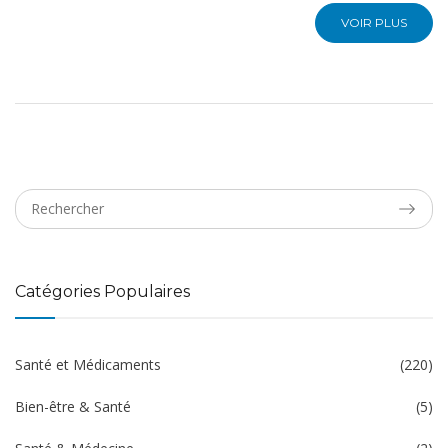
VOIR PLUS
Catégories Populaires
Santé et Médicaments
(220)
Bien-être & Santé
(5)