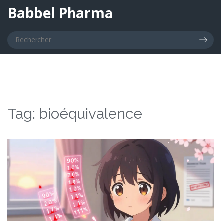
Babbel Pharma
Tag: bioéquivalence