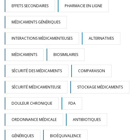
EFFETS SECONDAIRES
PHARMACIE EN LIGNE
MÉDICAMENTS GÉNÉRIQUES
INTERACTIONS MÉDICAMENTEUSES
ALTERNATIVES
MÉDICAMENTS
BIOSIMILAIRES
SÉCURITÉ DES MÉDICAMENTS
COMPARAISON
SÉCURITÉ MÉDICAMENTEUSE
STOCKAGE MÉDICAMENTS
DOULEUR CHRONIQUE
FDA
ORDONNANCE MÉDICALE
ANTIBIOTIQUES
GÉNÉRIQUES
BIOÉQUIVALENCE