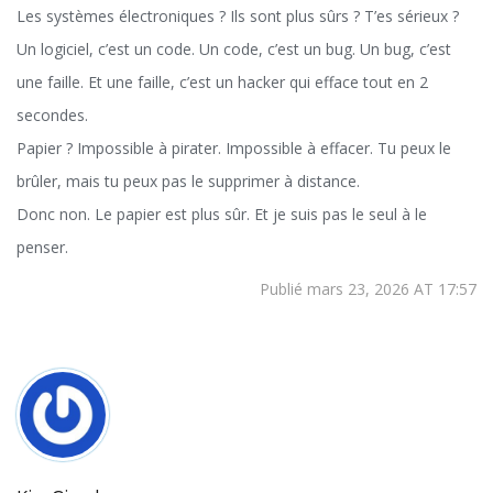
Les systèmes électroniques ? Ils sont plus sûrs ? T’es sérieux ?
Un logiciel, c’est un code. Un code, c’est un bug. Un bug, c’est
une faille. Et une faille, c’est un hacker qui efface tout en 2
secondes.
Papier ? Impossible à pirater. Impossible à effacer. Tu peux le
brûler, mais tu peux pas le supprimer à distance.
Donc non. Le papier est plus sûr. Et je suis pas le seul à le
penser.
Publié mars 23, 2026 AT 17:57