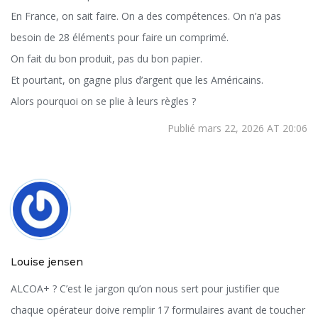
En France, on sait faire. On a des compétences. On n’a pas
besoin de 28 éléments pour faire un comprimé.
On fait du bon produit, pas du bon papier.
Et pourtant, on gagne plus d’argent que les Américains.
Alors pourquoi on se plie à leurs règles ?
Publié mars 22, 2026 AT 20:06
Louise jensen
ALCOA+ ? C’est le jargon qu’on nous sert pour justifier que
chaque opérateur doive remplir 17 formulaires avant de toucher