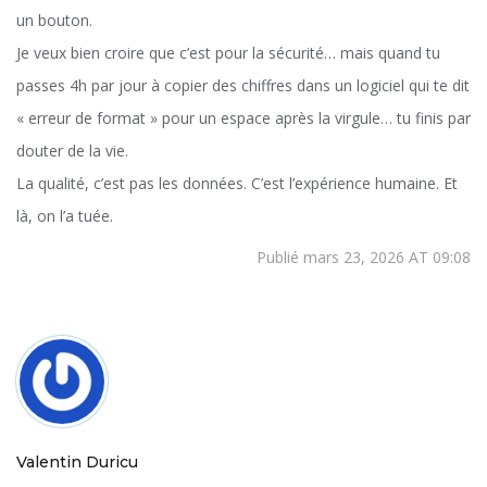
un bouton.
Je veux bien croire que c’est pour la sécurité… mais quand tu
passes 4h par jour à copier des chiffres dans un logiciel qui te dit
« erreur de format » pour un espace après la virgule… tu finis par
douter de la vie.
La qualité, c’est pas les données. C’est l’expérience humaine. Et
là, on l’a tuée.
Publié mars 23, 2026 AT 09:08
Valentin Duricu