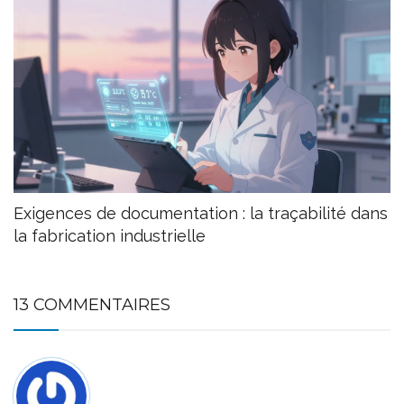
Exigences de documentation : la traçabilité dans
la fabrication industrielle
13 COMMENTAIRES