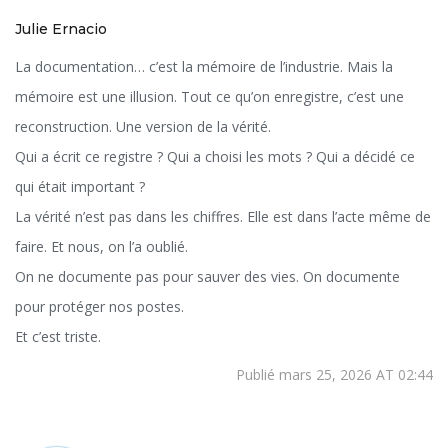
Julie Ernacio
La documentation… c’est la mémoire de l’industrie. Mais la
mémoire est une illusion. Tout ce qu’on enregistre, c’est une
reconstruction. Une version de la vérité.
Qui a écrit ce registre ? Qui a choisi les mots ? Qui a décidé ce
qui était important ?
La vérité n’est pas dans les chiffres. Elle est dans l’acte même de
faire. Et nous, on l’a oublié.
On ne documente pas pour sauver des vies. On documente
pour protéger nos postes.
Et c’est triste.
Publié mars 25, 2026 AT 02:44