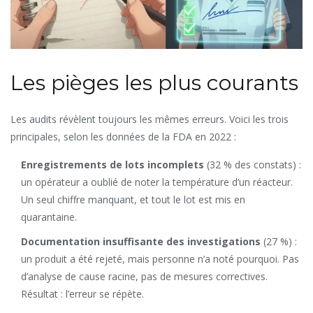
Les pièges les plus courants
Les audits révèlent toujours les mêmes erreurs. Voici les trois
principales, selon les données de la FDA en 2022 :
Enregistrements de lots incomplets
(32 % des constats) :
un opérateur a oublié de noter la température d’un réacteur.
Un seul chiffre manquant, et tout le lot est mis en
quarantaine.
Documentation insuffisante des investigations
(27 %) :
un produit a été rejeté, mais personne n’a noté pourquoi. Pas
d’analyse de cause racine, pas de mesures correctives.
Résultat : l’erreur se répète.