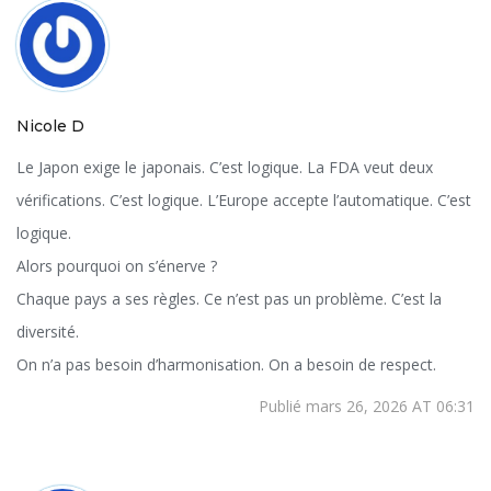
Nicole D
Le Japon exige le japonais. C’est logique. La FDA veut deux
vérifications. C’est logique. L’Europe accepte l’automatique. C’est
logique.
Alors pourquoi on s’énerve ?
Chaque pays a ses règles. Ce n’est pas un problème. C’est la
diversité.
On n’a pas besoin d’harmonisation. On a besoin de respect.
Publié mars 26, 2026 AT 06:31