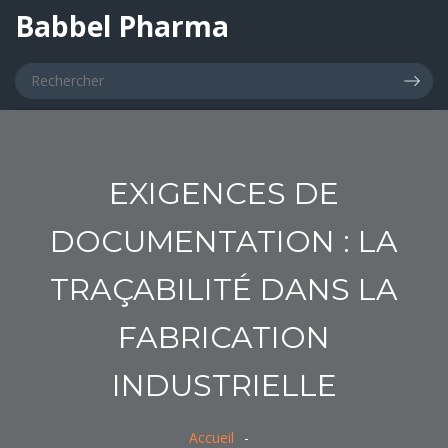
Babbel Pharma
EXIGENCES DE
DOCUMENTATION : LA
TRAÇABILITÉ DANS LA
FABRICATION
INDUSTRIELLE
Accueil