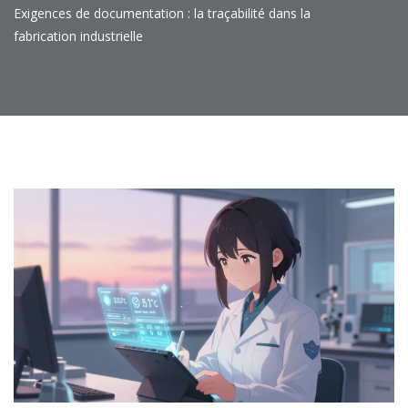
Exigences de documentation : la traçabilité dans la
fabrication industrielle