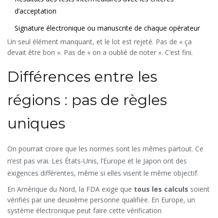
d’acceptation
Signature électronique ou manuscrite de chaque opérateur
Un seul élément manquant, et le lot est rejeté. Pas de « ça
devait être bon ». Pas de « on a oublié de noter ». C’est fini.
Différences entre les
régions : pas de règles
uniques
On pourrait croire que les normes sont les mêmes partout. Ce
n’est pas vrai. Les États-Unis, l’Europe et le Japon ont des
exigences différentes, même si elles visent le même objectif.
En Amérique du Nord, la FDA exige que
tous les calculs
soient
vérifiés par une deuxième personne qualifiée. En Europe, un
système électronique peut faire cette vérification