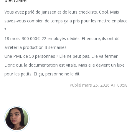
Kim Girard
Vous avez parlé de Janssen et de leurs checklists. Cool. Mais
savez-vous combien de temps ça a pris pour les mettre en place
?
18 mois. 300 000€. 22 employés dédiés. Et encore, ils ont dû
arrêter la production 3 semaines.
Une PME de 50 personnes ? Elle ne peut pas. Elle va fermer.
Donc oui, la documentation est vitale. Mais elle devient un luxe
pour les petits. Et ça, personne ne le dit.
Publié mars 25, 2026 AT 00:58