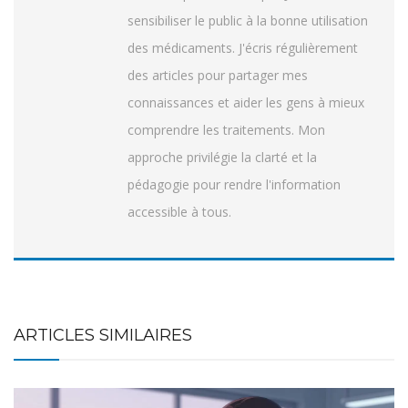
sensibiliser le public à la bonne utilisation
des médicaments. J'écris régulièrement
des articles pour partager mes
connaissances et aider les gens à mieux
comprendre les traitements. Mon
approche privilégie la clarté et la
pédagogie pour rendre l'information
accessible à tous.
ARTICLES SIMILAIRES