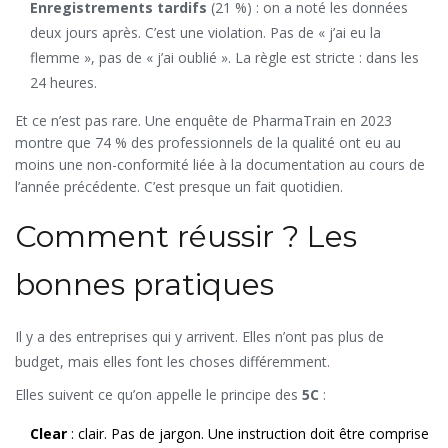
Enregistrements tardifs
(21 %) : on a noté les données
deux jours après. C’est une violation. Pas de « j’ai eu la
flemme », pas de « j’ai oublié ». La règle est stricte : dans les
24 heures.
Et ce n’est pas rare. Une enquête de PharmaTrain en 2023
montre que 74 % des professionnels de la qualité ont eu au
moins une non-conformité liée à la documentation au cours de
l’année précédente. C’est presque un fait quotidien.
Comment réussir ? Les
bonnes pratiques
Il y a des entreprises qui y arrivent. Elles n’ont pas plus de
budget, mais elles font les choses différemment.
Elles suivent ce qu’on appelle le principe des
5C
:
Clear
: clair. Pas de jargon. Une instruction doit être comprise