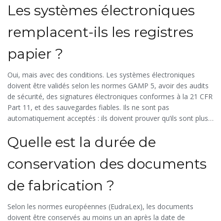
Les systèmes électroniques
remplacent-ils les registres
papier ?
Oui, mais avec des conditions. Les systèmes électroniques
doivent être validés selon les normes GAMP 5, avoir des audits
de sécurité, des signatures électroniques conformes à la 21 CFR
Part 11, et des sauvegardes fiables. Ils ne sont pas
automatiquement acceptés : ils doivent prouver qu’ils sont plus
sûrs que le papier, pas seulement plus rapides.
Quelle est la durée de
conservation des documents
de fabrication ?
Selon les normes européennes (EudraLex), les documents
doivent être conservés au moins un an après la date de