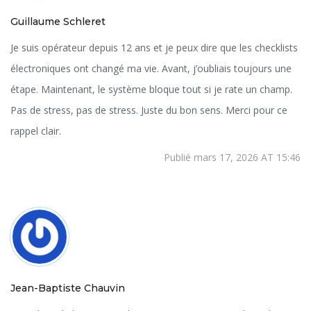
Guillaume Schleret
Je suis opérateur depuis 12 ans et je peux dire que les checklists
électroniques ont changé ma vie. Avant, j’oubliais toujours une
étape. Maintenant, le système bloque tout si je rate un champ.
Pas de stress, pas de stress. Juste du bon sens. Merci pour ce
rappel clair.
Publié mars 17, 2026 AT 15:46
Jean-Baptiste Chauvin