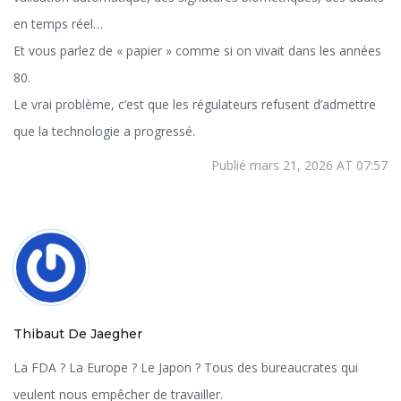
en temps réel…
Et vous parlez de « papier » comme si on vivait dans les années
80.
Le vrai problème, c’est que les régulateurs refusent d’admettre
que la technologie a progressé.
Publié mars 21, 2026 AT 07:57
Thibaut De Jaegher
La FDA ? La Europe ? Le Japon ? Tous des bureaucrates qui
veulent nous empêcher de travailler.