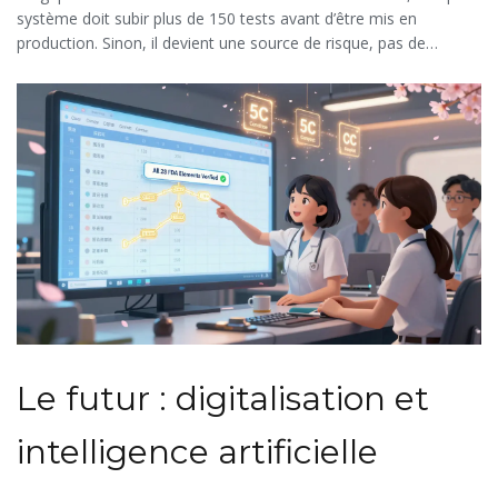
système doit subir plus de 150 tests avant d’être mis en
production. Sinon, il devient une source de risque, pas de
sécurité.
Le futur : digitalisation et
intelligence artificielle