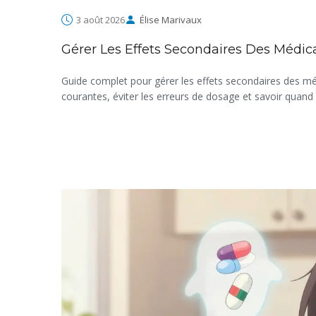
3 août 2026
Élise Marivaux
Gérer Les Effets Secondaires Des Médic
Guide complet pour gérer les effets secondaires des méd
courantes, éviter les erreurs de dosage et savoir quand 