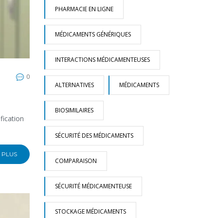
PHARMACIE EN LIGNE
MÉDICAMENTS GÉNÉRIQUES
INTERACTIONS MÉDICAMENTEUSES
0
ALTERNATIVES
MÉDICAMENTS
BIOSIMILAIRES
fication
SÉCURITÉ DES MÉDICAMENTS
 PLUS
COMPARAISON
SÉCURITÉ MÉDICAMENTEUSE
STOCKAGE MÉDICAMENTS