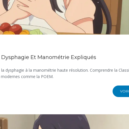
: Dysphagie Et Manométrie Expliqués
 la dysphagie à la manométrie haute résolution. Comprendre la Classi
ment modernes comme la POEM.
VOIR