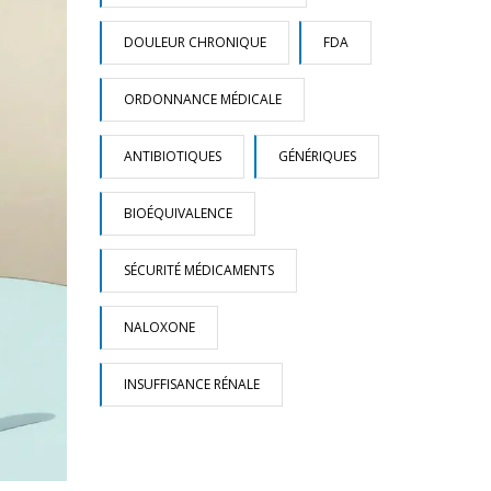
DOULEUR CHRONIQUE
FDA
ORDONNANCE MÉDICALE
ANTIBIOTIQUES
GÉNÉRIQUES
BIOÉQUIVALENCE
SÉCURITÉ MÉDICAMENTS
NALOXONE
INSUFFISANCE RÉNALE