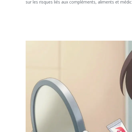
sur les risques liés aux compléments, aliments et médi