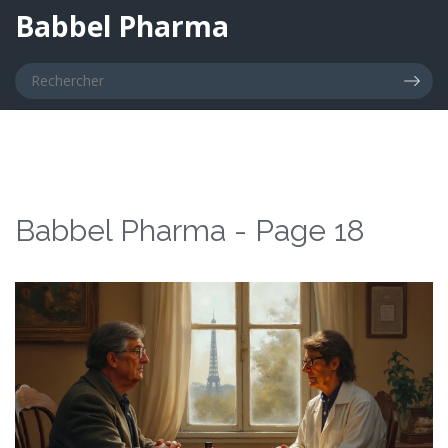
Babbel Pharma
Babbel Pharma - Page 18