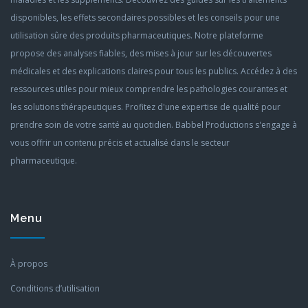
disponibles, les effets secondaires possibles et les conseils pour une
utilisation sûre des produits pharmaceutiques. Notre plateforme
propose des analyses fiables, des mises à jour sur les découvertes
médicales et des explications claires pour tous les publics. Accédez à des
ressources utiles pour mieux comprendre les pathologies courantes et
les solutions thérapeutiques. Profitez d'une expertise de qualité pour
prendre soin de votre santé au quotidien. Babbel Productions s'engage à
vous offrir un contenu précis et actualisé dans le secteur
pharmaceutique.
Menu
À propos
Conditions d’utilisation