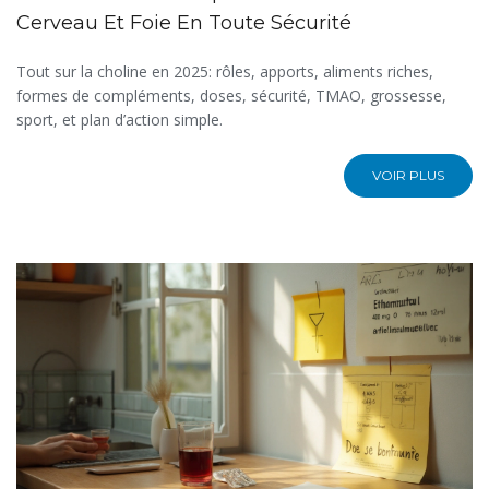
Cerveau Et Foie En Toute Sécurité
Tout sur la choline en 2025: rôles, apports, aliments riches,
formes de compléments, doses, sécurité, TMAO, grossesse,
sport, et plan d’action simple.
VOIR PLUS