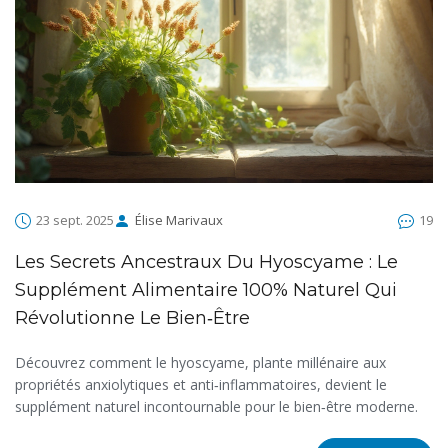
23 sept. 2025
Élise Marivaux
19
Les Secrets Ancestraux Du Hyoscyame : Le
Supplément Alimentaire 100% Naturel Qui
Révolutionne Le Bien‑être
Découvrez comment le hyoscyame, plante millénaire aux
propriétés anxiolytiques et anti‑inflammatoires, devient le
supplément naturel incontournable pour le bien‑être moderne.