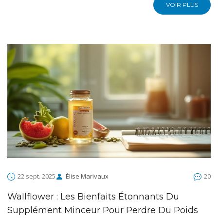
VOIR PLUS
22 sept. 2025
Élise Marivaux
20
Wallflower : Les Bienfaits Étonnants Du
Supplément Minceur Pour Perdre Du Poids