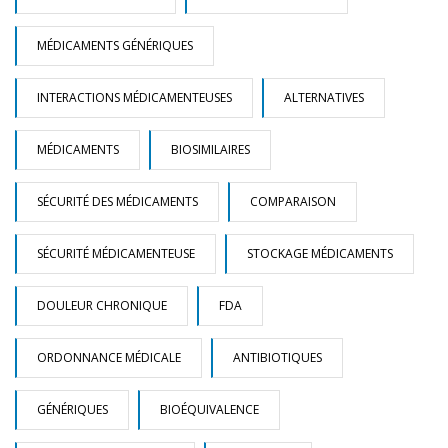
MÉDICAMENTS GÉNÉRIQUES
INTERACTIONS MÉDICAMENTEUSES
ALTERNATIVES
MÉDICAMENTS
BIOSIMILAIRES
SÉCURITÉ DES MÉDICAMENTS
COMPARAISON
SÉCURITÉ MÉDICAMENTEUSE
STOCKAGE MÉDICAMENTS
DOULEUR CHRONIQUE
FDA
ORDONNANCE MÉDICALE
ANTIBIOTIQUES
GÉNÉRIQUES
BIOÉQUIVALENCE