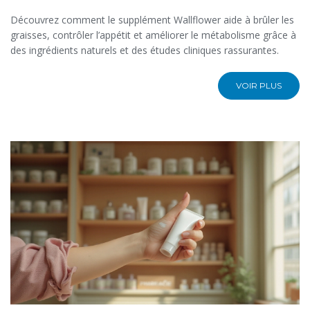
Découvrez comment le supplément Wallflower aide à brûler les
graisses, contrôler l’appétit et améliorer le métabolisme grâce à
des ingrédients naturels et des études cliniques rassurantes.
VOIR PLUS