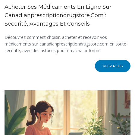
Acheter Ses Médicaments En Ligne Sur
Canadianprescriptiondrugstore.com :
Sécurité, Avantages Et Conseils
Découvrez comment choisir, acheter et recevoir vos
médicaments sur canadianprescriptiondrugstore.com en toute
sécurité, avec des astuces pour un achat informé.
VOIR PLUS