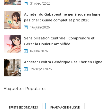
31/déc./2025
Acheter du Gabapentine générique en ligne
pas cher : Guide complet et prix 2026
16/juin/2026
Sensibilisation Centrale : Comprendre et
Gérer la Douleur Amplifiée
8/juin/2026
Acheter Levitra Générique Pas Cher en Ligne
29/sept./2025
Etiquettes Populaires
EFFETS SECONDAIRES
PHARMACIE EN LIGNE