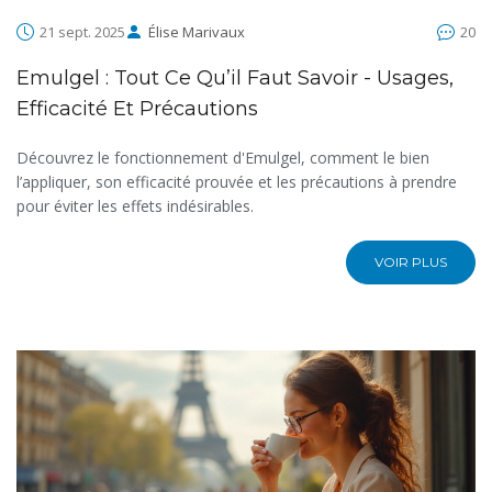
21 sept. 2025
Élise Marivaux
20
Emulgel : Tout Ce Qu’il Faut Savoir - Usages,
Efficacité Et Précautions
Découvrez le fonctionnement d'Emulgel, comment le bien
l’appliquer, son efficacité prouvée et les précautions à prendre
pour éviter les effets indésirables.
VOIR PLUS