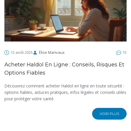
12 août 2025
Élise Marivaux
15
Acheter Haldol En Ligne : Conseils, Risques Et
Options Fiables
Découvrez comment acheter Haldol en ligne en toute sécurité :
options fiables, astuces pratiques, infos légales et conseils utiles
pour protéger votre santé.
VOIR PLUS