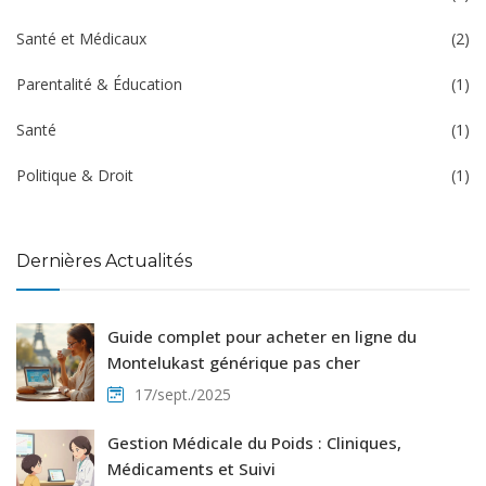
Santé et Médicaux
(2)
Parentalité & Éducation
(1)
Santé
(1)
Politique & Droit
(1)
Dernières Actualités
Guide complet pour acheter en ligne du
Montelukast générique pas cher
17/sept./2025
Gestion Médicale du Poids : Cliniques,
Médicaments et Suivi