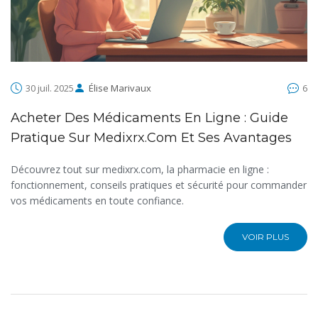
30 juil. 2025
Élise Marivaux
6
Acheter Des Médicaments En Ligne : Guide
Pratique Sur Medixrx.com Et Ses Avantages
Découvrez tout sur medixrx.com, la pharmacie en ligne :
fonctionnement, conseils pratiques et sécurité pour commander
vos médicaments en toute confiance.
VOIR PLUS