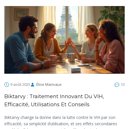
9 août 2025
Élise Marivaux
13
Biktarvy : Traitement Innovant Du VIH,
Efficacité, Utilisations Et Conseils
Biktarvy change la donne dans la lutte contre le VIH par son
efficacité, sa simplicité d’utilisation, et ses effets secondaires