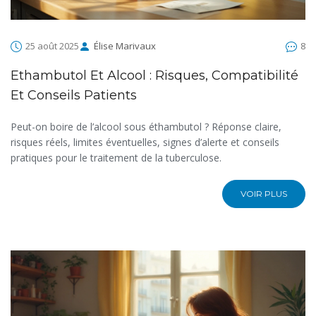
25 août 2025
Élise Marivaux
8
Ethambutol Et Alcool : Risques, Compatibilité
Et Conseils Patients
Peut-on boire de l’alcool sous éthambutol ? Réponse claire,
risques réels, limites éventuelles, signes d’alerte et conseils
pratiques pour le traitement de la tuberculose.
VOIR PLUS