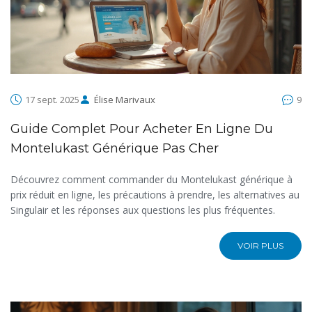
17 sept. 2025
Élise Marivaux
9
Guide Complet Pour Acheter En Ligne Du
Montelukast Générique Pas Cher
Découvrez comment commander du Montelukast générique à
prix réduit en ligne, les précautions à prendre, les alternatives au
Singulair et les réponses aux questions les plus fréquentes.
VOIR PLUS