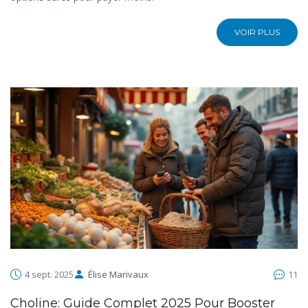
VOIR PLUS
4 sept. 2025
Élise Marivaux
11
Choline: Guide Complet 2025 Pour Booster