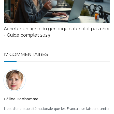
Acheter en ligne du générique atenolol pas cher
- Guide complet 2025
17 COMMENTAIRES
Céline Bonhomme
Il est d'une stupidité nationale que les Français se laissent tenter