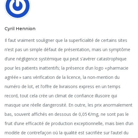
Cyril Hennion
Il faut vraiment souligner que la superficialité de certains sites
n’est pas un simple défaut de présentation, mais un symptôme
d’une négligence systémique qui peut s’avérer catastrophique
pour les patients inattentifs; la présence d’un logo « pharmacie
agréée » sans vérification de la licence, la non‑mention du
numéro de lot, et l’offre de livraisons express en un temps
record, tout cela crée un climat de confiance illusoire qui
masque une réelle dangerosité. En outre, les prix anormalement
bas, souvent affichés en dessous de 0,05 €/mg, ne sont pas le
fruit d’une efficacité de production exceptionnelle, mais bien d’un
modèle de contrefaçon où la qualité est sacrifiée sur l’autel du