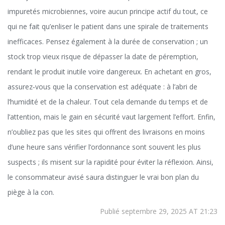
impuretés microbiennes, voire aucun principe actif du tout, ce
qui ne fait qu’enliser le patient dans une spirale de traitements
inefficaces. Pensez également à la durée de conservation ; un
stock trop vieux risque de dépasser la date de péremption,
rendant le produit inutile voire dangereux. En achetant en gros,
assurez‑vous que la conservation est adéquate : à l’abri de
l’humidité et de la chaleur. Tout cela demande du temps et de
l’attention, mais le gain en sécurité vaut largement l’effort. Enfin,
n’oubliez pas que les sites qui offrent des livraisons en moins
d’une heure sans vérifier l’ordonnance sont souvent les plus
suspects ; ils misent sur la rapidité pour éviter la réflexion. Ainsi,
le consommateur avisé saura distinguer le vrai bon plan du
piège à la con.
Publié septembre 29, 2025 AT 21:23