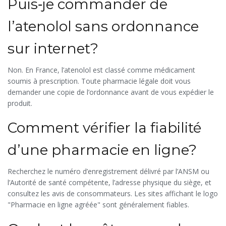
Puis‑je commander de
l’atenolol sans ordonnance
sur internet?
Non. En France, l’atenolol est classé comme médicament
soumis à prescription. Toute pharmacie légale doit vous
demander une copie de l’ordonnance avant de vous expédier le
produit.
Comment vérifier la fiabilité
d’une pharmacie en ligne?
Recherchez le numéro d’enregistrement délivré par l’ANSM ou
l’Autorité de santé compétente, l’adresse physique du siège, et
consultez les avis de consommateurs. Les sites affichant le logo
"Pharmacie en ligne agréée" sont généralement fiables.