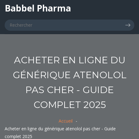
Babbel Pharma
ACHETER EN LIGNE DU
GÉNÉRIQUE ATENOLOL
PAS CHER - GUIDE
COMPLET 2025
Accueil
Acheter en ligne du générique atenolol pas cher - Guide
complet 2025