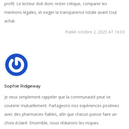
profit. Le lecteur doit donc rester critique, comparer les
mentions légales, et exiger la transparence totale avant tout
achat.
Publié octobre 2, 2025 AT 16:03
Sophie Ridgeway
Je veux simplement rappeler que la communauté peut se
soutenir mutuellement. Partageons nos expériences positives
avec des pharmacies fiables, afin que chacun puisse faire un
choix éclairé. Ensemble, nous réduirons les risques.