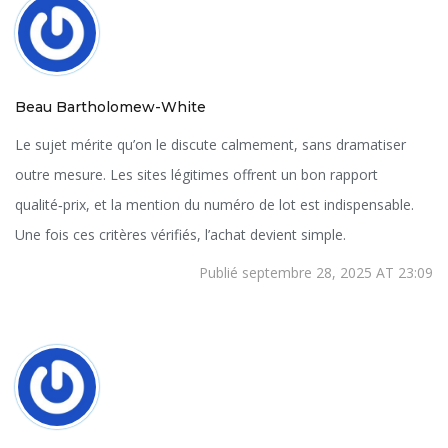
Beau Bartholomew-White
Le sujet mérite qu’on le discute calmement, sans dramatiser
outre mesure. Les sites légitimes offrent un bon rapport
qualité‑prix, et la mention du numéro de lot est indispensable.
Une fois ces critères vérifiés, l’achat devient simple.
Publié septembre 28, 2025 AT 23:09