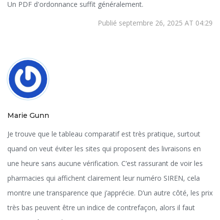
Un PDF d'ordonnance suffit généralement.
Publié septembre 26, 2025 AT 04:29
Marie Gunn
Je trouve que le tableau comparatif est très pratique, surtout
quand on veut éviter les sites qui proposent des livraisons en
une heure sans aucune vérification. C’est rassurant de voir les
pharmacies qui affichent clairement leur numéro SIREN, cela
montre une transparence que j’apprécie. D’un autre côté, les prix
très bas peuvent être un indice de contrefaçon, alors il faut