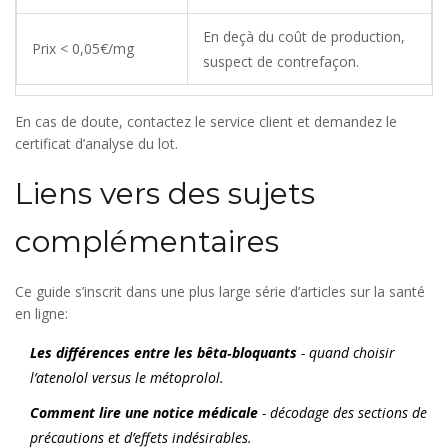
En deçà du coût de production,
Prix < 0,05€/mg
suspect de contrefaçon.
En cas de doute, contactez le service client et demandez le
certificat d’analyse du lot.
Liens vers des sujets
complémentaires
Ce guide s’inscrit dans une plus large série d’articles sur la santé
en ligne:
Les différences entre les bêta‑bloquants
- quand choisir
l’atenolol versus le métoprolol.
Comment lire une notice médicale
- décodage des sections de
précautions et d’effets indésirables.