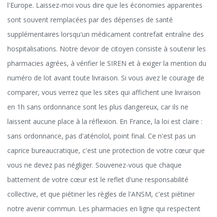
l'Europe. Laissez-moi vous dire que les économies apparentes
sont souvent remplacées par des dépenses de santé
supplémentaires lorsqu'un médicament contrefait entraîne des
hospitalisations. Notre devoir de citoyen consiste à soutenir les
pharmacies agrées, à vérifier le SIREN et à exiger la mention du
numéro de lot avant toute livraison. Si vous avez le courage de
comparer, vous verrez que les sites qui affichent une livraison
en 1h sans ordonnance sont les plus dangereux, car ils ne
laissent aucune place à la réflexion. En France, la loi est claire :
sans ordonnance, pas d'aténolol, point final. Ce n'est pas un
caprice bureaucratique, c'est une protection de votre cœur que
vous ne devez pas négliger. Souvenez-vous que chaque
battement de votre cœur est le reflet d'une responsabilité
collective, et que piétiner les règles de l'ANSM, c'est piétiner
notre avenir commun. Les pharmacies en ligne qui respectent