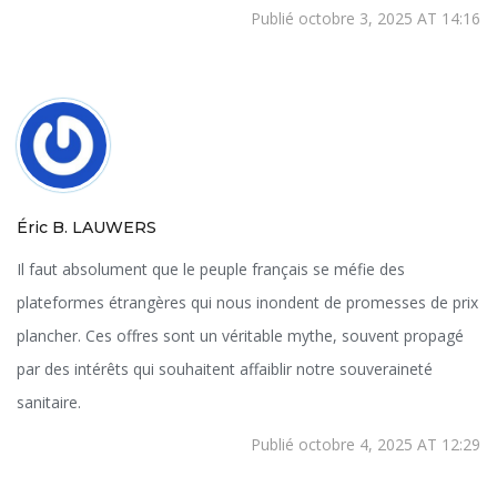
Publié octobre 3, 2025 AT 14:16
Éric B. LAUWERS
Il faut absolument que le peuple français se méfie des
plateformes étrangères qui nous inondent de promesses de prix
plancher. Ces offres sont un véritable mythe, souvent propagé
par des intérêts qui souhaitent affaiblir notre souveraineté
sanitaire.
Publié octobre 4, 2025 AT 12:29