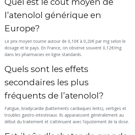
Quel est le coût moyen de
l’atenolol générique en
Europe?
Le prix moyen tourne autour de 0,10€ à 0,20€ par mg selon le
dosage et le pays. En France, on observe souvent 0,12€/mg
dans les pharmacies en ligne standards.
Quels sont les effets
secondaires les plus
fréquents de l’atenolol?
Fatigue, bradycardie (battements cardiaques lents), vertiges et
troubles gastro‑intestinaux. Ils apparaissent généralement au
début du traitement et s’atténuent avec l’ajustement de la dose.