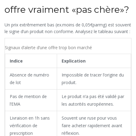
offre vraiment «pas chère»?
Un prix extrêmement bas (ex.moins de 0,05€parmg) est souvent
le signe d’un produit non conforme. Analysez le tableau suivant :
Signaux d’alerte d’une offre trop bon marché
Indice
Explication
Absence de numéro
Impossible de tracer l’origine du
de lot
produit.
Pas de mention de
Le produit n’a pas été validé par
l’EMA
les autorités européennes.
Livraison en 1h sans
Souvent une ruse pour vous
vérification de
faire acheter rapidement avant
prescription
réflexion.