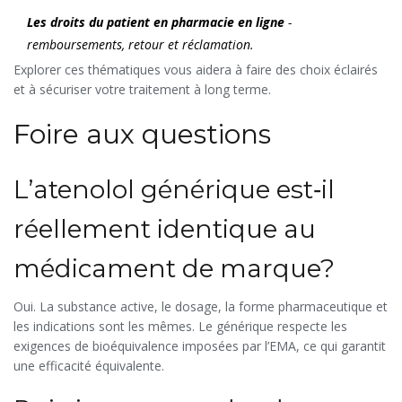
Les droits du patient en pharmacie en ligne
-
remboursements, retour et réclamation.
Explorer ces thématiques vous aidera à faire des choix éclairés
et à sécuriser votre traitement à long terme.
Foire aux questions
L’atenolol générique est‑il
réellement identique au
médicament de marque?
Oui. La substance active, le dosage, la forme pharmaceutique et
les indications sont les mêmes. Le générique respecte les
exigences de bioéquivalence imposées par l’EMA, ce qui garantit
une efficacité équivalente.