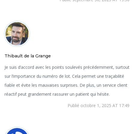
Thibault de la Grange
Je suis d’accord avec les points soulevés précédemment, surtout
sur l’importance du numéro de lot. Cela permet une traçabilité
fiable et évite les mauvaises surprises. De plus, un service client
réactif peut grandement rassurer un patient qui hésite.
Publié octobre 1, 2025 AT 17:49