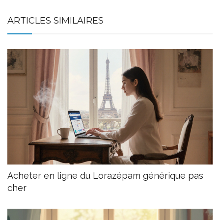
ARTICLES SIMILAIRES
Acheter en ligne du Lorazépam générique pas
cher