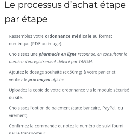
Le processus d’achat étape
par étape
Rassemblez votre
ordonnance médicale
au format
numérique (PDF ou image).
Choisissez une
pharmacie en ligne
reconnue, en consultant le
numéro d’enregistrement délivré par l’ANSM.
Ajoutez le dosage souhaité (ex.50mg) à votre panier et
vérifiez le
prix moyen
affiché.
Uploadez la copie de votre ordonnance via le module sécurisé
du site.
Choisissez l’option de paiement (carte bancaire, PayPal, ou
virement).
Confirmez la commande et notez le numéro de suivi fourni
par le transporteur.