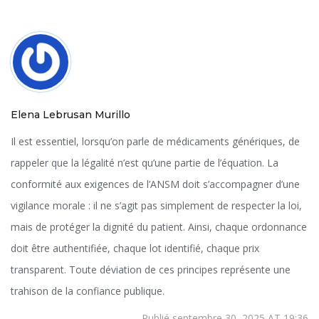
Elena Lebrusan Murillo
Il est essentiel, lorsqu’on parle de médicaments génériques, de
rappeler que la légalité n’est qu’une partie de l’équation. La
conformité aux exigences de l’ANSM doit s’accompagner d’une
vigilance morale : il ne s’agit pas simplement de respecter la loi,
mais de protéger la dignité du patient. Ainsi, chaque ordonnance
doit être authentifiée, chaque lot identifié, chaque prix
transparent. Toute déviation de ces principes représente une
trahison de la confiance publique.
Publié septembre 30, 2025 AT 19:36