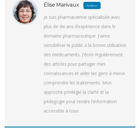
Élise Marivaux
Auteur
Je suis pharmacienne spécialisée avec
plus de dix ans d'expérience dans le
domaine pharmaceutique. J'aime
sensibiliser le public à la bonne utilisation
des médicaments. J'écris régulièrement
des articles pour partager mes
connaissances et aider les gens à mieux
comprendre les traitements. Mon
approche privilégie la clarté et la
pédagogie pour rendre l'information
accessible à tous.