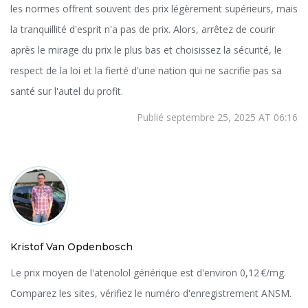
les normes offrent souvent des prix légèrement supérieurs, mais
la tranquillité d'esprit n'a pas de prix. Alors, arrêtez de courir
après le mirage du prix le plus bas et choisissez la sécurité, le
respect de la loi et la fierté d'une nation qui ne sacrifie pas sa
santé sur l'autel du profit.
Publié septembre 25, 2025 AT 06:16
Kristof Van Opdenbosch
Le prix moyen de l'atenolol générique est d'environ 0,12 €/mg.
Comparez les sites, vérifiez le numéro d'enregistrement ANSM.