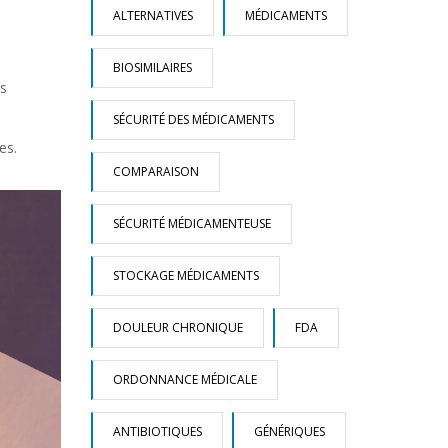
ALTERNATIVES
MÉDICAMENTS
BIOSIMILAIRES
es
SÉCURITÉ DES MÉDICAMENTS
nes
.
COMPARAISON
SÉCURITÉ MÉDICAMENTEUSE
STOCKAGE MÉDICAMENTS
DOULEUR CHRONIQUE
FDA
ORDONNANCE MÉDICALE
ANTIBIOTIQUES
GÉNÉRIQUES