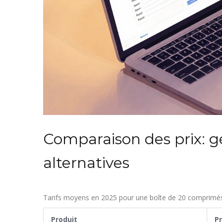
Comparaison des prix: 
alternatives
Tarifs moyens en 2025 pour une boîte de 20 comprimé
Produit
Pr