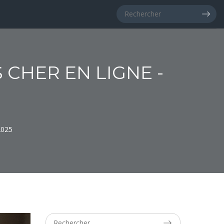
CHER EN LIGNE -
2025