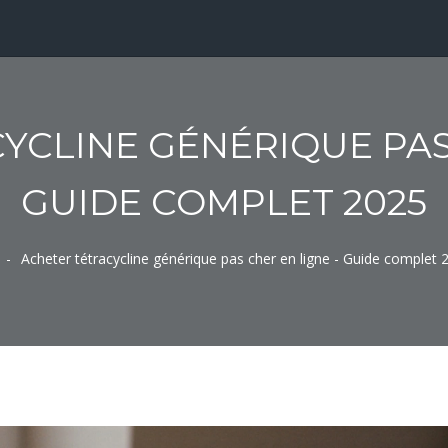
YCLINE GÉNÉRIQUE PAS 
GUIDE COMPLET 2025
Acheter tétracycline générique pas cher en ligne - Guide complet 