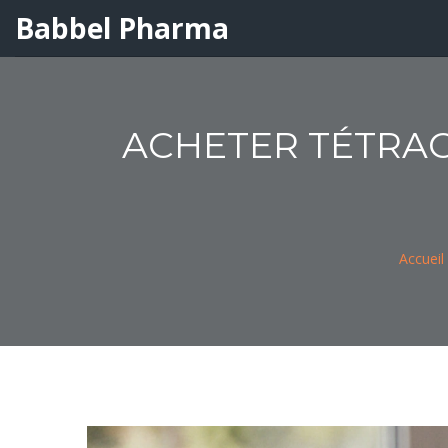
Babbel Pharma
ACHETER TÉTRAC
Accueil