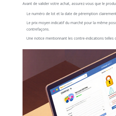
Avant de valider votre achat, assurez‑vous que le produ
Le numéro de lot et la date de péremption clairement
Le
prix moyen
indicatif du marché pour la même poso
contrefaçons
.
Une notice mentionnant les
contre‑indications
telles