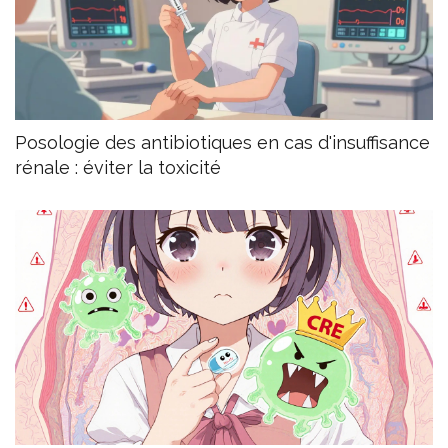
Posologie des antibiotiques en cas d'insuffisance
rénale : éviter la toxicité