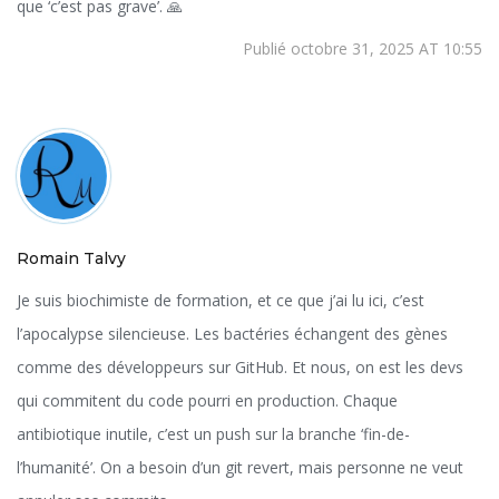
que ‘c’est pas grave’. 🙏
Publié octobre 31, 2025 AT 10:55
Romain Talvy
Je suis biochimiste de formation, et ce que j’ai lu ici, c’est
l’apocalypse silencieuse. Les bactéries échangent des gènes
comme des développeurs sur GitHub. Et nous, on est les devs
qui commitent du code pourri en production. Chaque
antibiotique inutile, c’est un push sur la branche ‘fin-de-
l’humanité’. On a besoin d’un git revert, mais personne ne veut