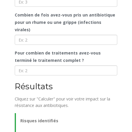
Combien de fois avez-vous pris un antibiotique
pour un rhume ou une grippe (infections
virales)
Pour combien de traitements avez-vous
terminé le traitement complet ?
Résultats
Cliquez sur "Calculer" pour voir votre impact sur la
résistance aux antibiotiques.
Risques identifiés