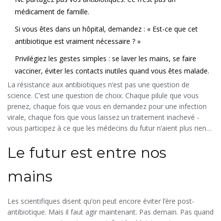
médicament de famille.
Si vous êtes dans un hôpital, demandez : « Est-ce que cet
antibiotique est vraiment nécessaire ? »
Privilégiez les gestes simples : se laver les mains, se faire
vacciner, éviter les contacts inutiles quand vous êtes malade.
La résistance aux antibiotiques n’est pas une question de
science. C’est une question de choix. Chaque pilule que vous
prenez, chaque fois que vous en demandez pour une infection
virale, chaque fois que vous laissez un traitement inachevé -
vous participez à ce que les médecins du futur n’aient plus rien
pour vous sauver la vie.
Le futur est entre nos
mains
Les scientifiques disent qu’on peut encore éviter l’ère post-
antibiotique. Mais il faut agir maintenant. Pas demain. Pas quand