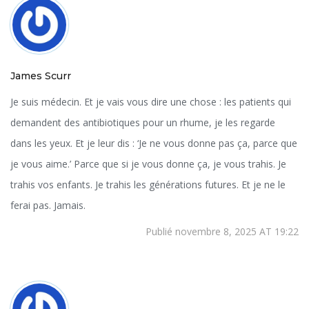
James Scurr
Je suis médecin. Et je vais vous dire une chose : les patients qui
demandent des antibiotiques pour un rhume, je les regarde
dans les yeux. Et je leur dis : ‘Je ne vous donne pas ça, parce que
je vous aime.’ Parce que si je vous donne ça, je vous trahis. Je
trahis vos enfants. Je trahis les générations futures. Et je ne le
ferai pas. Jamais.
Publié novembre 8, 2025 AT 19:22