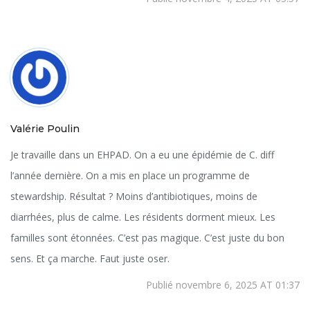
Valérie Poulin
Je travaille dans un EHPAD. On a eu une épidémie de C. diff
l’année dernière. On a mis en place un programme de
stewardship. Résultat ? Moins d’antibiotiques, moins de
diarrhées, plus de calme. Les résidents dorment mieux. Les
familles sont étonnées. C’est pas magique. C’est juste du bon
sens. Et ça marche. Faut juste oser.
Publié novembre 6, 2025 AT 01:37