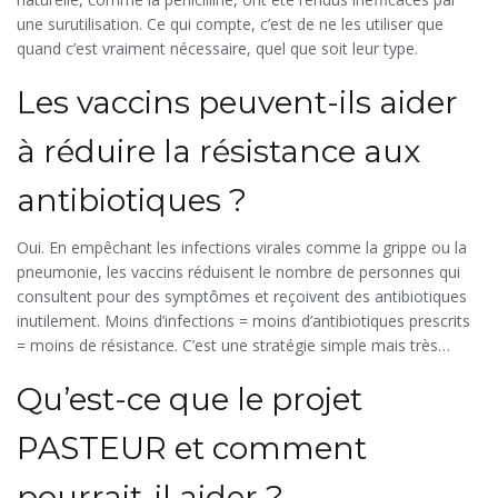
une surutilisation. Ce qui compte, c’est de ne les utiliser que
quand c’est vraiment nécessaire, quel que soit leur type.
Les vaccins peuvent-ils aider
à réduire la résistance aux
antibiotiques ?
Oui. En empêchant les infections virales comme la grippe ou la
pneumonie, les vaccins réduisent le nombre de personnes qui
consultent pour des symptômes et reçoivent des antibiotiques
inutilement. Moins d’infections = moins d’antibiotiques prescrits
= moins de résistance. C’est une stratégie simple mais très
efficace.
Qu’est-ce que le projet
PASTEUR et comment
pourrait-il aider ?