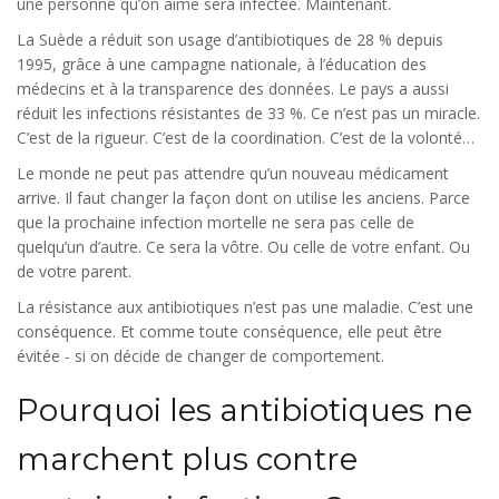
une personne qu’on aime sera infectée. Maintenant.
La Suède a réduit son usage d’antibiotiques de 28 % depuis
1995, grâce à une campagne nationale, à l’éducation des
médecins et à la transparence des données. Le pays a aussi
réduit les infections résistantes de 33 %. Ce n’est pas un miracle.
C’est de la rigueur. C’est de la coordination. C’est de la volonté
politique.
Le monde ne peut pas attendre qu’un nouveau médicament
arrive. Il faut changer la façon dont on utilise les anciens. Parce
que la prochaine infection mortelle ne sera pas celle de
quelqu’un d’autre. Ce sera la vôtre. Ou celle de votre enfant. Ou
de votre parent.
La résistance aux antibiotiques n’est pas une maladie. C’est une
conséquence. Et comme toute conséquence, elle peut être
évitée - si on décide de changer de comportement.
Pourquoi les antibiotiques ne
marchent plus contre