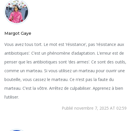
Margot Gaye
Vous avez tous tort. Le mot est ‘résistance’, pas ‘résistance aux
antibiotiques’. C’est un phénomène d’adaptation. L’erreur est de
penser que les antibiotiques sont ‘des armes’. Ce sont des outils,
comme un marteau. Si vous utilisez un marteau pour ouvrir une
bouteille, vous cassez le marteau. Ce n’est pas la faute du
marteau. C’est la vôtre. Arrêtez de culpabiliser. Apprenez à bien
l’utiliser.
Publié novembre 7, 2025 AT 02:59