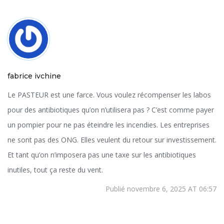
fabrice ivchine
Le PASTEUR est une farce. Vous voulez récompenser les labos
pour des antibiotiques qu’on n’utilisera pas ? C’est comme payer
un pompier pour ne pas éteindre les incendies. Les entreprises
ne sont pas des ONG. Elles veulent du retour sur investissement.
Et tant qu’on n’imposera pas une taxe sur les antibiotiques
inutiles, tout ça reste du vent.
Publié novembre 6, 2025 AT 06:57