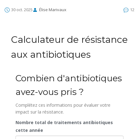
30 oct. 2025
Élise Marivaux
12
Calculateur de résistance
aux antibiotiques
Combien d'antibiotiques
avez-vous pris ?
Complétez ces informations pour évaluer votre
impact sur la résistance.
Nombre total de traitements antibiotiques
cette année