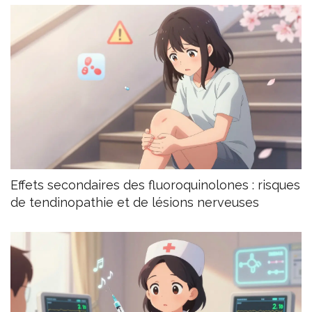
Effets secondaires des fluoroquinolones : risques
de tendinopathie et de lésions nerveuses