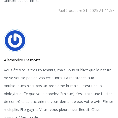
annuler ses commits.
Publié octobre 31, 2025 AT 11:57
Alexandre Demont
Vous êtes tous très touchants, mais vous oubliez que la nature
ne se soucie pas de vos émotions. La résistance aux
antibiotiques n’est pas un ‘problème humain’ - c’est une loi
biologique. Ce que vous appelez ‘éthique’, c’est juste une illusion
de contrôle. La bactérie ne vous demande pas votre avis. Elle se
multiplie. Elle gagne. Vous, vous pleurez sur Reddit. C’est
mignon. Mais inutile.