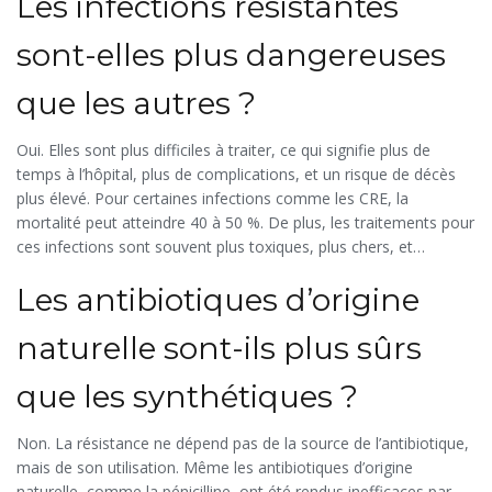
Les infections résistantes
sont-elles plus dangereuses
que les autres ?
Oui. Elles sont plus difficiles à traiter, ce qui signifie plus de
temps à l’hôpital, plus de complications, et un risque de décès
plus élevé. Pour certaines infections comme les CRE, la
mortalité peut atteindre 40 à 50 %. De plus, les traitements pour
ces infections sont souvent plus toxiques, plus chers, et
nécessitent des antibiotiques administrés par perfusion.
Les antibiotiques d’origine
naturelle sont-ils plus sûrs
que les synthétiques ?
Non. La résistance ne dépend pas de la source de l’antibiotique,
mais de son utilisation. Même les antibiotiques d’origine
naturelle, comme la pénicilline, ont été rendus inefficaces par