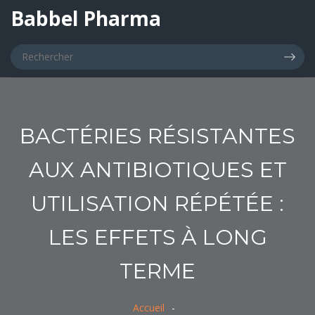
Babbel Pharma
BACTÉRIES RÉSISTANTES
AUX ANTIBIOTIQUES ET
UTILISATION RÉPÉTÉE :
LES EFFETS À LONG
TERME
Accueil