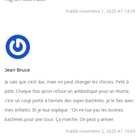
Publié novembre 1, 2025 AT 14:29
Jean Bruce
Je sais que c’est dur, mais on peut changer les choses. Petit à
petit. Chaque fois qu’on refuse un antibiotique pour un rhume,
c’est un coup porté à l’armée des super-bactéries. Je le fais avec
mes enfants. Et je leur explique : ‘On ne tue pas les bonnes
bactéries pour une toux.’ Ça marche. On peut y arriver.
Publié novembre 2, 2025 AT 19:03