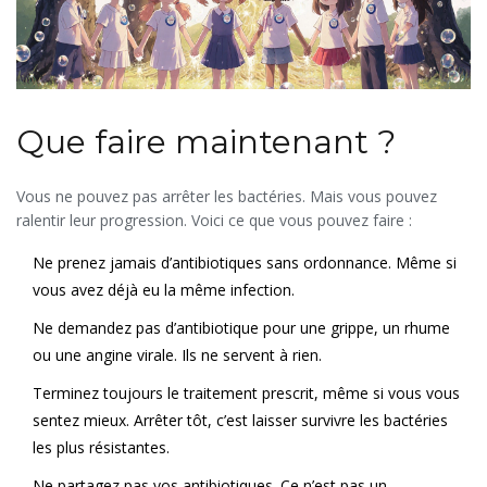
Que faire maintenant ?
Vous ne pouvez pas arrêter les bactéries. Mais vous pouvez
ralentir leur progression. Voici ce que vous pouvez faire :
Ne prenez jamais d’antibiotiques sans ordonnance. Même si
vous avez déjà eu la même infection.
Ne demandez pas d’antibiotique pour une grippe, un rhume
ou une angine virale. Ils ne servent à rien.
Terminez toujours le traitement prescrit, même si vous vous
sentez mieux. Arrêter tôt, c’est laisser survivre les bactéries
les plus résistantes.
Ne partagez pas vos antibiotiques. Ce n’est pas un