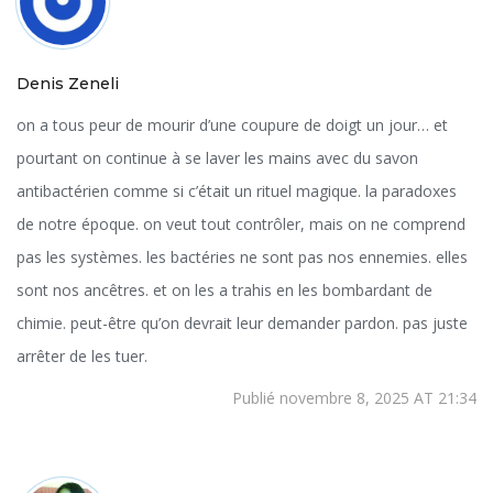
Denis Zeneli
on a tous peur de mourir d’une coupure de doigt un jour… et
pourtant on continue à se laver les mains avec du savon
antibactérien comme si c’était un rituel magique. la paradoxes
de notre époque. on veut tout contrôler, mais on ne comprend
pas les systèmes. les bactéries ne sont pas nos ennemies. elles
sont nos ancêtres. et on les a trahis en les bombardant de
chimie. peut-être qu’on devrait leur demander pardon. pas juste
arrêter de les tuer.
Publié novembre 8, 2025 AT 21:34