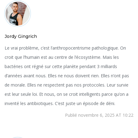
Jordy Gingrich
Le vrai problème, c’est l’anthropocentrisme pathologique. On
croit que l’humain est au centre de l’écosystème. Mais les
bactéries ont régné sur cette planète pendant 3 milliards
d’années avant nous. Elles ne nous doivent rien. Elles n’ont pas
de morale. Elles ne respectent pas nos protocoles. Leur survie
est leur seule loi. Et nous, on se croit intelligents parce qu’on a
inventé les antibiotiques. C’est juste un épisode de déni.
Publié novembre 6, 2025 AT 10:22