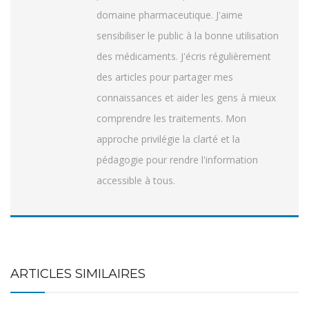
domaine pharmaceutique. J'aime
sensibiliser le public à la bonne utilisation
des médicaments. J'écris régulièrement
des articles pour partager mes
connaissances et aider les gens à mieux
comprendre les traitements. Mon
approche privilégie la clarté et la
pédagogie pour rendre l'information
accessible à tous.
ARTICLES SIMILAIRES