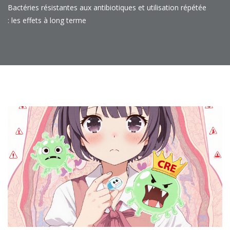
Bactéries résistantes aux antibiotiques et utilisation répétée
: les effets à long terme