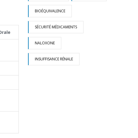
BIOÉQUIVALENCE
SÉCURITÉ MÉDICAMENTS
Orale
NALOXONE
INSUFFISANCE RÉNALE