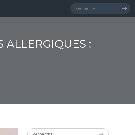
 ALLERGIQUES :