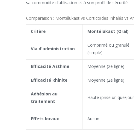
sa commodité d'utilisation et à son profil de sécurité.
Comparaison : Montélukast vs Corticoïdes Inhalés vs An
Critère
Montélukast (Oral)
Comprimé ou granulé
Via d'administration
(simple)
Efficacité Asthme
Moyenne (2e ligne)
Efficacité Rhinite
Moyenne (2e ligne)
Adhésion au
Haute (prise unique/jour
traitement
Effets locaux
Aucun