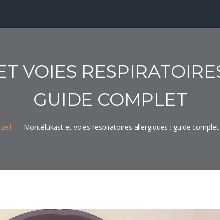
T VOIES RESPIRATOIRES
GUIDE COMPLET
ueil
Montélukast et voies respiratoires allergiques : guide complet