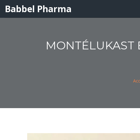
Babbel Pharma
MONTÉLUKAST E
Acc