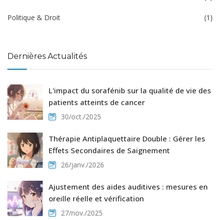
Politique & Droit
(1)
Dernières Actualités
L'impact du sorafénib sur la qualité de vie des
patients atteints de cancer
30/oct./2025
Thérapie Antiplaquettaire Double : Gérer les
Effets Secondaires de Saignement
26/janv./2026
Ajustement des aides auditives : mesures en
oreille réelle et vérification
27/nov./2025