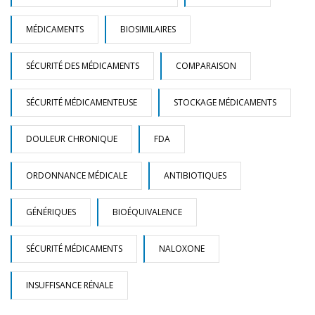
MÉDICAMENTS
BIOSIMILAIRES
SÉCURITÉ DES MÉDICAMENTS
COMPARAISON
SÉCURITÉ MÉDICAMENTEUSE
STOCKAGE MÉDICAMENTS
DOULEUR CHRONIQUE
FDA
ORDONNANCE MÉDICALE
ANTIBIOTIQUES
GÉNÉRIQUES
BIOÉQUIVALENCE
SÉCURITÉ MÉDICAMENTS
NALOXONE
INSUFFISANCE RÉNALE