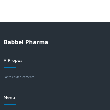
Babbel Pharma
À Propos
Santé et Médicaments
Menu