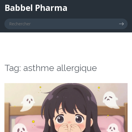
Babbel Pharma
Tag: asthme allergique