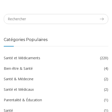
Catégories Populaires
Santé et Médicaments
(220)
Bien-être & Santé
(4)
Santé & Médecine
(2)
Santé et Médicaux
(2)
Parentalité & Éducation
(1)
Santé
(1)