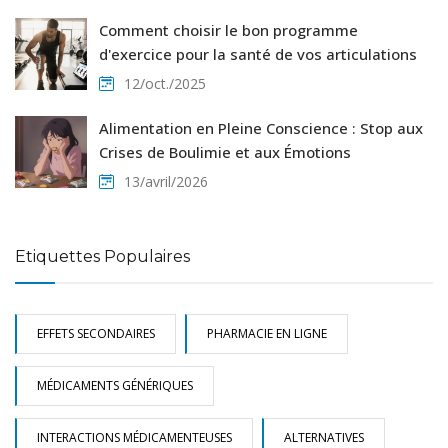
Comment choisir le bon programme
d'exercice pour la santé de vos articulations
12/oct./2025
Alimentation en Pleine Conscience : Stop aux
Crises de Boulimie et aux Émotions
13/avril/2026
Etiquettes Populaires
EFFETS SECONDAIRES
PHARMACIE EN LIGNE
MÉDICAMENTS GÉNÉRIQUES
INTERACTIONS MÉDICAMENTEUSES
ALTERNATIVES