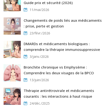
Guide prix et sécurité (2026)
11/mai/2026
Changements de poids liés aux médicaments
: prise, perte et gestion
23/févr./2026
DMARDs et médicaments biologiques :
comprendre la thérapie immunosuppressive
3/janv./2026
Bronchite chronique vs Emphysème :
Comprendre les deux visages de la BPCO
13/juin/2026
Thérapie antirétrovirale et médicaments
courants : les interactions à haut risque
24/déc./2025