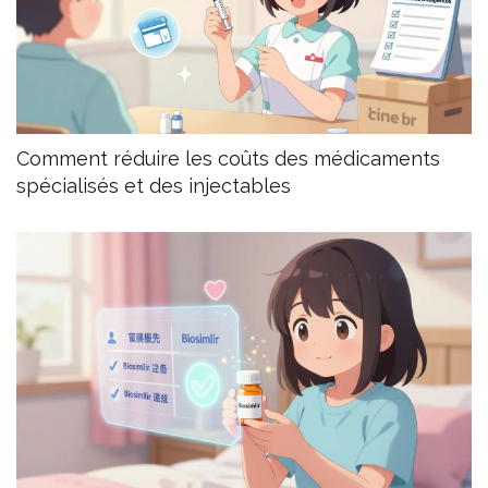
Comment réduire les coûts des médicaments
spécialisés et des injectables