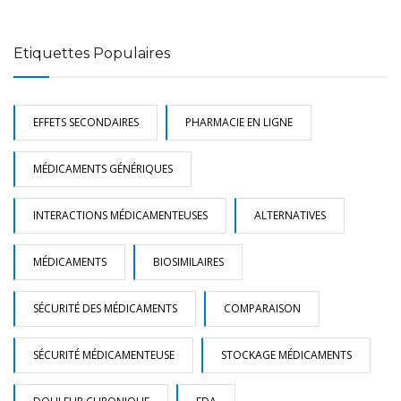
Etiquettes Populaires
EFFETS SECONDAIRES
PHARMACIE EN LIGNE
MÉDICAMENTS GÉNÉRIQUES
INTERACTIONS MÉDICAMENTEUSES
ALTERNATIVES
MÉDICAMENTS
BIOSIMILAIRES
SÉCURITÉ DES MÉDICAMENTS
COMPARAISON
SÉCURITÉ MÉDICAMENTEUSE
STOCKAGE MÉDICAMENTS