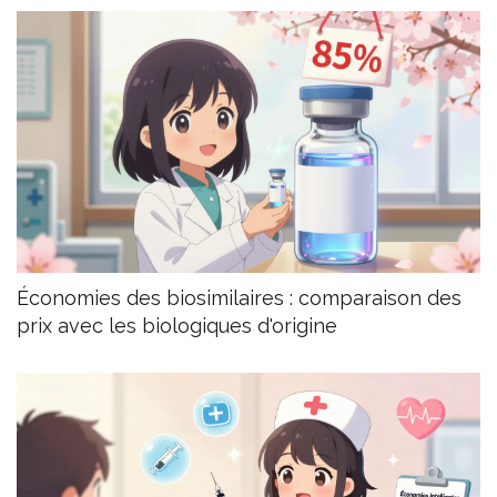
Économies des biosimilaires : comparaison des
prix avec les biologiques d'origine