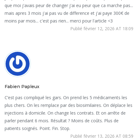
que moi j'avais peur de changer j'ai eu peur que ca marche pas...
mais apres 3 mois j'ai pas vu de difference et j'ai paye 300€ de
moins par mois... c'est pas rien... merci pour l'article <3
Publié février 12, 2026 AT 18:09
Fabien Papleux
C’est pas compliqué les gars. On prend les 5 médicaments les
plus chers. On les remplace par des biosimilaires. On déplace les
injections à domicile. On change les contrats. Et on arrête de
parler pendant 6 mois. Résultat ? Moins de coûts. Plus de
patients soignés. Point. Fin. Stop.
Publié février 13, 2026 AT 08:59