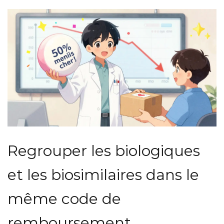
fonctionne pas ?
Regrouper les biologiques
et les biosimilaires dans le
même code de
remboursement