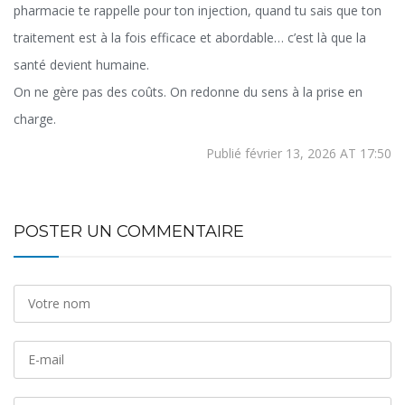
pharmacie te rappelle pour ton injection, quand tu sais que ton
traitement est à la fois efficace et abordable… c’est là que la
santé devient humaine.
On ne gère pas des coûts. On redonne du sens à la prise en
charge.
Publié février 13, 2026 AT 17:50
POSTER UN COMMENTAIRE