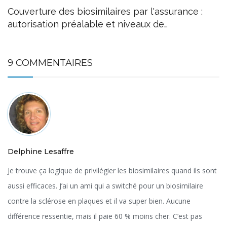
Couverture des biosimilaires par l'assurance :
autorisation préalable et niveaux de
remboursement
9 COMMENTAIRES
Delphine Lesaffre
Je trouve ça logique de privilégier les biosimilaires quand ils sont
aussi efficaces. J’ai un ami qui a switché pour un biosimilaire
contre la sclérose en plaques et il va super bien. Aucune
différence ressentie, mais il paie 60 % moins cher. C’est pas