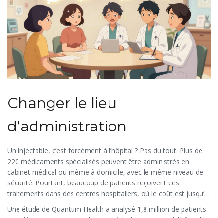
Changer le lieu
d’administration
Un injectable, c’est forcément à l’hôpital ? Pas du tout. Plus de
220 médicaments spécialisés peuvent être administrés en
cabinet médical ou même à domicile, avec le même niveau de
sécurité. Pourtant, beaucoup de patients reçoivent ces
traitements dans des centres hospitaliers, où le coût est jusqu’à
48 % plus élevé.
Une étude de Quantum Health a analysé 1,8 million de patients