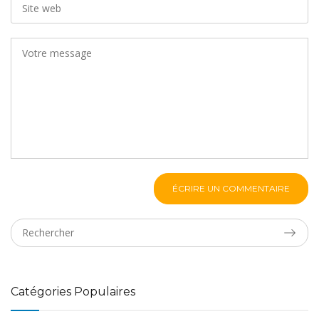
ÉCRIRE UN COMMENTAIRE
Catégories Populaires