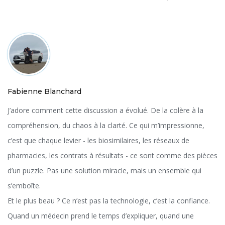
Fabienne Blanchard
J’adore comment cette discussion a évolué. De la colère à la
compréhension, du chaos à la clarté. Ce qui m’impressionne,
c’est que chaque levier - les biosimilaires, les réseaux de
pharmacies, les contrats à résultats - ce sont comme des pièces
d’un puzzle. Pas une solution miracle, mais un ensemble qui
s’emboîte.
Et le plus beau ? Ce n’est pas la technologie, c’est la confiance.
Quand un médecin prend le temps d’expliquer, quand une