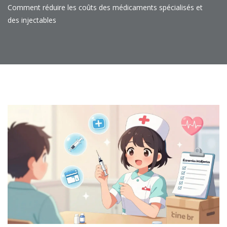
Comment réduire les coûts des médicaments spécialisés et
des injectables