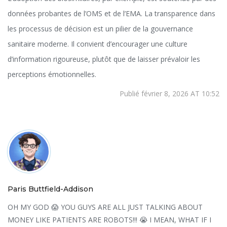
données probantes de l’OMS et de l’EMA. La transparence dans
les processus de décision est un pilier de la gouvernance
sanitaire moderne. Il convient d’encourager une culture
d’information rigoureuse, plutôt que de laisser prévaloir les
perceptions émotionnelles.
Publié février 8, 2026 AT 10:52
Paris Buttfield-Addison
OH MY GOD 😱 YOU GUYS ARE ALL JUST TALKING ABOUT
MONEY LIKE PATIENTS ARE ROBOTS!!! 😭 I MEAN, WHAT IF I