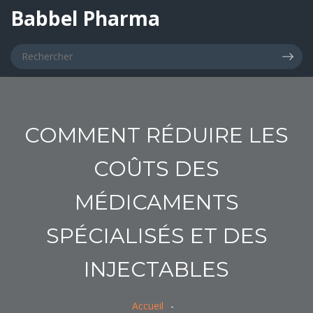
Babbel Pharma
COMMENT RÉDUIRE LES
COÛTS DES
MÉDICAMENTS
SPÉCIALISÉS ET DES
INJECTABLES
Accueil