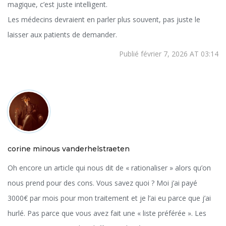
magique, c’est juste intelligent.
Les médecins devraient en parler plus souvent, pas juste le
laisser aux patients de demander.
Publié février 7, 2026 AT 03:14
corine minous vanderhelstraeten
Oh encore un article qui nous dit de « rationaliser » alors qu’on
nous prend pour des cons. Vous savez quoi ? Moi j’ai payé
3000€ par mois pour mon traitement et je l’ai eu parce que j’ai
hurlé. Pas parce que vous avez fait une « liste préférée ». Les