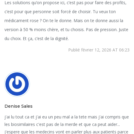
Les solutions qu’on propose ici, c’est pas pour faire des profits,
c’est pour que personne soit forcé de choisir. Tu veux ton
médicament rose ? On te le donne. Mais on te donne aussi la
version à 50 % moins chère, et tu choisis. Pas de pression. Juste
du choix. Et ça, c’est de la dignité.
Publié février 12, 2026 AT 06:23
Denise Sales
j'ai lu tout ca et j'ai eu un peu mal a la tete mais j'ai compris que
les biosimilaires c'est pas de la merde et que ca peut aider...
j'espere que les medecins vont en parler plus aux patients parce