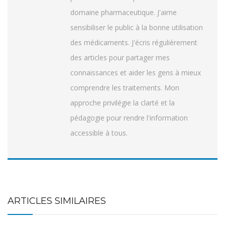
domaine pharmaceutique. J'aime
sensibiliser le public à la bonne utilisation
des médicaments. J'écris régulièrement
des articles pour partager mes
connaissances et aider les gens à mieux
comprendre les traitements. Mon
approche privilégie la clarté et la
pédagogie pour rendre l'information
accessible à tous.
ARTICLES SIMILAIRES