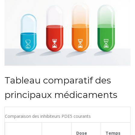
Tableau comparatif des
principaux médicaments
Comparaison des inhibiteurs PDE5 courants
Dose
Temps