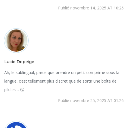
Publié novembre 14, 2025 AT 10:26
Lucie Depeige
Ah, le sublingual, parce que prendre un petit comprimé sous la
langue, c’est tellement plus discret que de sortir une boîte de
pilules… 🤔
Publié novembre 25, 2025 AT 01:26