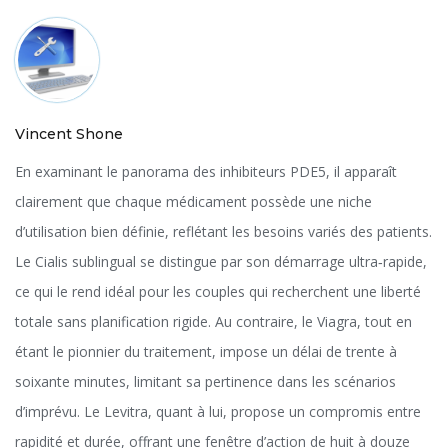
Vincent Shone
En examinant le panorama des inhibiteurs PDE5, il apparaît
clairement que chaque médicament possède une niche
d’utilisation bien définie, reflétant les besoins variés des patients.
Le Cialis sublingual se distingue par son démarrage ultra‑rapide,
ce qui le rend idéal pour les couples qui recherchent une liberté
totale sans planification rigide. Au contraire, le Viagra, tout en
étant le pionnier du traitement, impose un délai de trente à
soixante minutes, limitant sa pertinence dans les scénarios
d’imprévu. Le Levitra, quant à lui, propose un compromis entre
rapidité et durée, offrant une fenêtre d’action de huit à douze