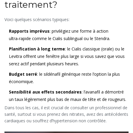
traitement?
Voici quelques scénarios typiques:
Rapports imprévus
: privilégiez une forme à action
ultra‑rapide comme le Cialis sublingual ou le Stendra.
Planification à long terme
: le Cialis classique (orale) ou le
Levitra offrent une fenêtre plus large si vous savez que vous
serez actif pendant plusieurs heures.
Budget serré
: le sildénafil générique reste l’option la plus
économique.
Sensibilité aux effets secondaires
: l’avanafil a démontré
un taux légèrement plus bas de maux de tête et de rougeurs.
Dans tous les cas, il est crucial de consulter un professionnel de
santé, surtout si vous prenez des nitrates, avez des antécédents
cardiaques ou souffrez d’hypertension non contrôlée.