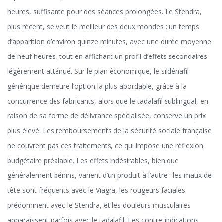
heures, suffisante pour des séances prolongées. Le Stendra,
plus récent, se veut le meilleur des deux mondes : un temps
d’apparition d’environ quinze minutes, avec une durée moyenne
de neuf heures, tout en affichant un profil d’effets secondaires
légèrement atténué. Sur le plan économique, le sildénafil
générique demeure l’option la plus abordable, grâce à la
concurrence des fabricants, alors que le tadalafil sublingual, en
raison de sa forme de délivrance spécialisée, conserve un prix
plus élevé. Les remboursements de la sécurité sociale française
ne couvrent pas ces traitements, ce qui impose une réflexion
budgétaire préalable. Les effets indésirables, bien que
généralement bénins, varient d’un produit à l’autre : les maux de
tête sont fréquents avec le Viagra, les rougeurs faciales
prédominent avec le Stendra, et les douleurs musculaires
apparaissent parfois avec le tadalafil. Les contre‑indications