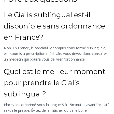
Le Cialis sublingual est‑il
disponible sans ordonnance
en France?
Non. En France, le tadalafil, y compris sous forme sublinguale,
est soumis à prescription médicale. Vous devez donc consulter
un médecin qui pourra vous délivrer l’ordonnance.
Quel est le meilleur moment
pour prendre le Cialis
sublingual?
Placez le comprimé sous la langue 5 à 15minutes avant l’activité
sexuelle prévue. Évitez de le mâcher ou de le boire