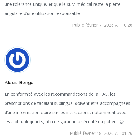
une tolérance unique, et que le suivi médical reste la pierre
angulaire d’une utilisation responsable.
Publié février 7, 2026 AT 10:26
Alexis Bongo
En conformité avec les recommandations de la HAS, les
prescriptions de tadalafil sublingual doivent être accompagnées
d’une information claire sur les interactions, notamment avec
les alpha‑bloquants, afin de garantir la sécurité du patient 😊.
Publié février 18, 2026 AT 01:26