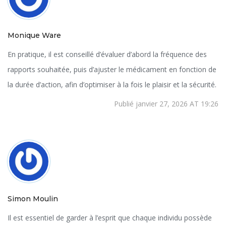
Monique Ware
En pratique, il est conseillé d’évaluer d’abord la fréquence des
rapports souhaitée, puis d’ajuster le médicament en fonction de
la durée d’action, afin d’optimiser à la fois le plaisir et la sécurité.
Publié janvier 27, 2026 AT 19:26
Simon Moulin
Il est essentiel de garder à l’esprit que chaque individu possède