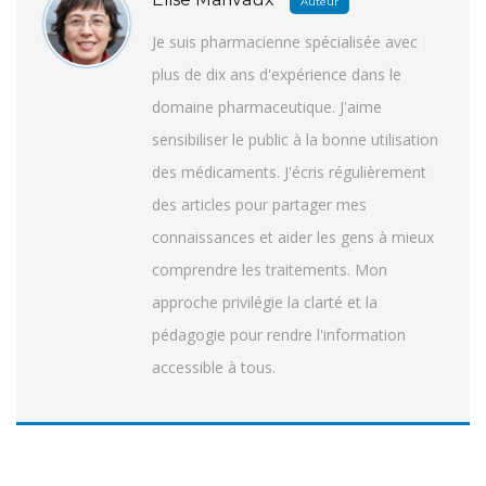
Auteur
Je suis pharmacienne spécialisée avec
plus de dix ans d'expérience dans le
domaine pharmaceutique. J'aime
sensibiliser le public à la bonne utilisation
des médicaments. J'écris régulièrement
des articles pour partager mes
connaissances et aider les gens à mieux
comprendre les traitements. Mon
approche privilégie la clarté et la
pédagogie pour rendre l'information
accessible à tous.