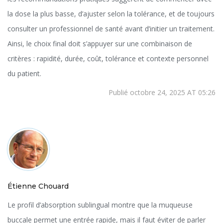
la dose la plus basse, d’ajuster selon la tolérance, et de toujours
consulter un professionnel de santé avant d’initier un traitement.
Ainsi, le choix final doit s’appuyer sur une combinaison de
critères : rapidité, durée, coût, tolérance et contexte personnel
du patient.
Publié octobre 24, 2025 AT 05:26
Étienne Chouard
Le profil d’absorption sublingual montre que la muqueuse
buccale permet une entrée rapide, mais il faut éviter de parler