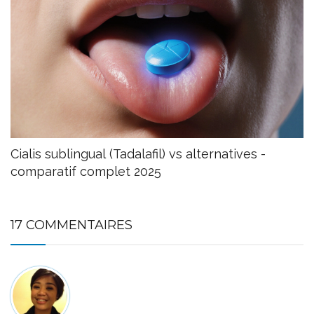
Cialis sublingual (Tadalafil) vs alternatives -
comparatif complet 2025
17 COMMENTAIRES