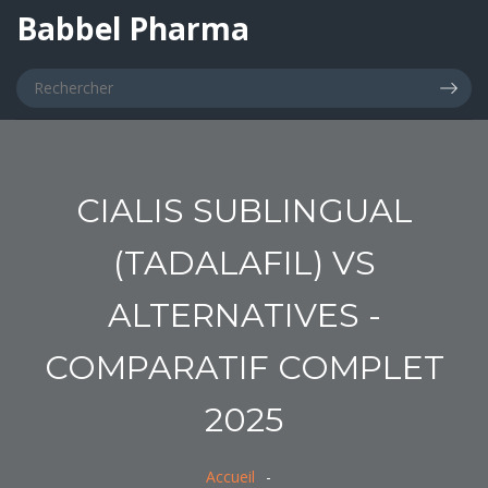
Babbel Pharma
CIALIS SUBLINGUAL
(TADALAFIL) VS
ALTERNATIVES -
COMPARATIF COMPLET
2025
Accueil