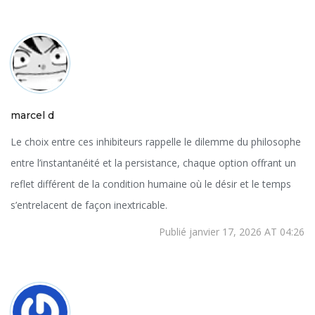
marcel d
Le choix entre ces inhibiteurs rappelle le dilemme du philosophe
entre l’instantanéité et la persistance, chaque option offrant un
reflet différent de la condition humaine où le désir et le temps
s’entrelacent de façon inextricable.
Publié janvier 17, 2026 AT 04:26