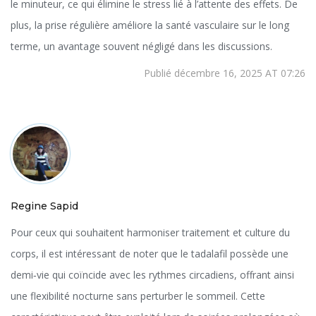
le minuteur, ce qui élimine le stress lié à l’attente des effets. De
plus, la prise régulière améliore la santé vasculaire sur le long
terme, un avantage souvent négligé dans les discussions.
Publié décembre 16, 2025 AT 07:26
Regine Sapid
Pour ceux qui souhaitent harmoniser traitement et culture du
corps, il est intéressant de noter que le tadalafil possède une
demi‑vie qui coïncide avec les rythmes circadiens, offrant ainsi
une flexibilité nocturne sans perturber le sommeil. Cette