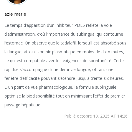
azie marie
Le temps d’apparition d’un inhibiteur PDE5 reflète la voie
d’administration, d’où l’importance du sublingual qui contourne
l’estomac. On observe que le tadalafil, lorsqu’il est absorbé sous
la langue, atteint son pic plasmatique en moins de dix minutes,
ce qui est compatible avec les exigences de spontanéité. Cette
rapidité s’accompagne d’une demi‑vie longue, offrant une
fenêtre d’efficacité pouvant s’étendre jusqu’à trente‑six heures.
D’un point de vue pharmacologique, la formule sublinguale
optimise la biodisponibilité tout en minimisant l’effet de premier
passage hépatique.
Publié octobre 13, 2025 AT 14:26