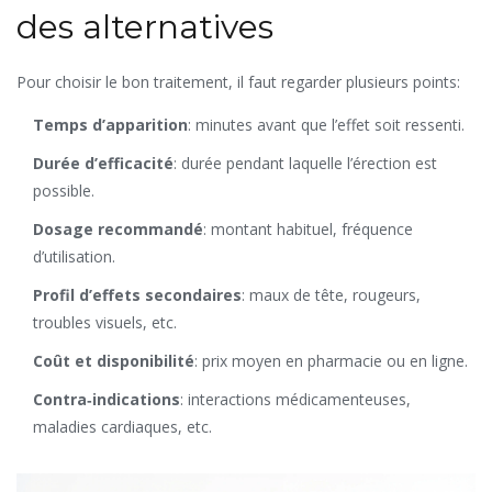
des alternatives
Pour choisir le bon traitement, il faut regarder plusieurs points:
Temps d’apparition
: minutes avant que l’effet soit ressenti.
Durée d’efficacité
: durée pendant laquelle l’érection est
possible.
Dosage recommandé
: montant habituel, fréquence
d’utilisation.
Profil d’effets secondaires
: maux de tête, rougeurs,
troubles visuels, etc.
Coût et disponibilité
: prix moyen en pharmacie ou en ligne.
Contra‑indications
: interactions médicamenteuses,
maladies cardiaques, etc.