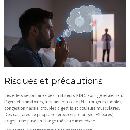
Risques et précautions
Les
effets secondaires
des inhibiteurs PDE5 sont généralement
légers et transitoires, incluant: maux de tête, rougeurs faciales,
congestion nasale, troubles digestifs et douleurs musculaires.
Des cas rares de priapisme (érection prolongée >4heures)
exigent une prise en charge médicale immédiate.