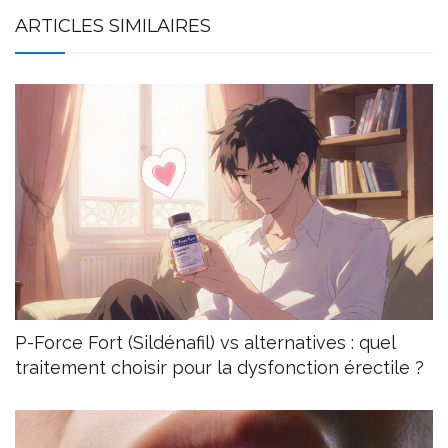
ARTICLES SIMILAIRES
P-Force Fort (Sildénafil) vs alternatives : quel
traitement choisir pour la dysfonction érectile ?