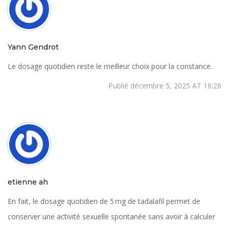
Yann Gendrot
Le dosage quotidien reste le meilleur choix pour la constance.
Publié décembre 5, 2025 AT 16:26
etienne ah
En fait, le dosage quotidien de 5 mg de tadalafil permet de
conserver une activité sexuelle spontanée sans avoir à calculer