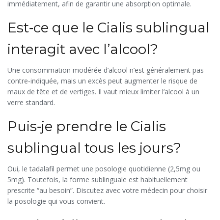
immédiatement, afin de garantir une absorption optimale.
Est‑ce que le Cialis sublingual
interagit avec l’alcool?
Une consommation modérée d’alcool n’est généralement pas
contre‑indiquée, mais un excès peut augmenter le risque de
maux de tête et de vertiges. Il vaut mieux limiter l’alcool à un
verre standard.
Puis‑je prendre le Cialis
sublingual tous les jours?
Oui, le tadalafil permet une posologie quotidienne (2,5mg ou
5mg). Toutefois, la forme sublinguale est habituellement
prescrite “au besoin”. Discutez avec votre médecin pour choisir
la posologie qui vous convient.