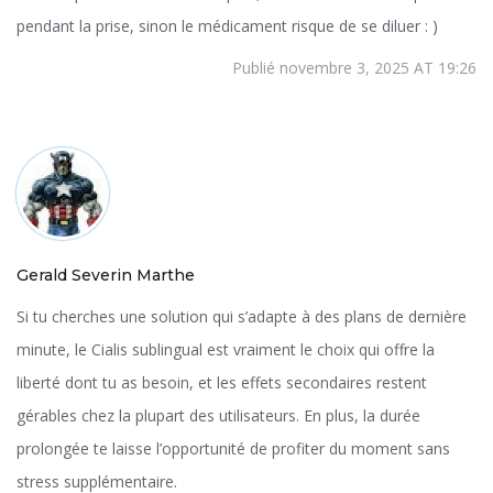
pendant la prise, sinon le médicament risque de se diluer : )
Publié novembre 3, 2025 AT 19:26
Gerald Severin Marthe
Si tu cherches une solution qui s’adapte à des plans de dernière
minute, le Cialis sublingual est vraiment le choix qui offre la
liberté dont tu as besoin, et les effets secondaires restent
gérables chez la plupart des utilisateurs. En plus, la durée
prolongée te laisse l’opportunité de profiter du moment sans
stress supplémentaire.