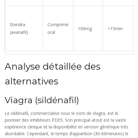
Stendra
Comprimé
100mg
≈15min
(avanafil)
oral
Analyse détaillée des
alternatives
Viagra (sildénafil)
Le sildénafil, commercialisé sous le nom de
Viagra
, est le
pionnier des inhibiteurs PDE5. Son principal atout est la vaste
expérience clinique et la disponibilité en version générique très
abordable. Cependant, le temps d’apparition (30‑60minutes) le