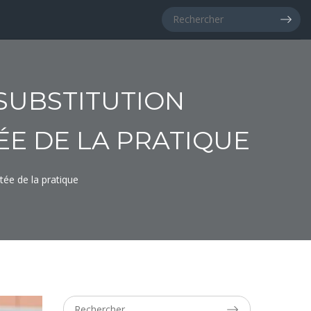
SUBSTITUTION
ÉE DE LA PRATIQUE
tée de la pratique