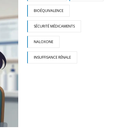
BIOÉQUIVALENCE
SÉCURITÉ MÉDICAMENTS
NALOXONE
INSUFFISANCE RÉNALE