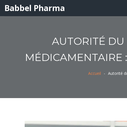
Babbel Pharma
AUTORITÉ DU
MÉDICAMENTAIRE :
Accueil
Autorité d