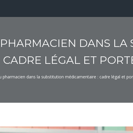
 PHARMACIEN DANS LA 
 CADRE LÉGAL ET PORT
u pharmacien dans la substitution médicamentaire : cadre légal et por