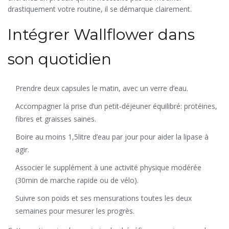
drastiquement votre routine, il se démarque clairement.
Intégrer Wallflower dans
son quotidien
Prendre deux capsules le matin, avec un verre d’eau.
Accompagner la prise d’un petit‑déjeuner équilibré: protéines,
fibres et graisses saines.
Boire au moins 1,5litre d’eau par jour pour aider la lipase à
agir.
Associer le supplément à une activité physique modérée
(30min de marche rapide ou de vélo).
Suivre son poids et ses mensurations toutes les deux
semaines pour mesurer les progrès.