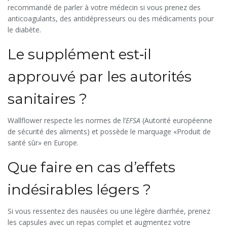
recommandé de parler à votre médecin si vous prenez des
anticoagulants, des antidépresseurs ou des médicaments pour
le diabète.
Le supplément est‑il
approuvé par les autorités
sanitaires ?
Wallflower respecte les normes de l’
EFSA
(Autorité européenne
de sécurité des aliments) et possède le marquage «Produit de
santé sûr» en Europe.
Que faire en cas d’effets
indésirables légers ?
Si vous ressentez des nausées ou une légère diarrhée, prenez
les capsules avec un repas complet et augmentez votre