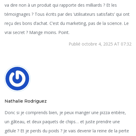
va dire non à un produit qui rapporte des milliards ? Et les
témoignages ? Tous écrits par des ‘utilisateurs satisfaits’ qui ont
reçu des bons d’achat. C’est du marketing, pas de la science. Le
vrai secret ? Mange moins. Point.
Publié octobre 4, 2025 AT 07:32
Nathalie Rodriguez
Donc si je comprends bien, je peux manger une pizza entière,
un gâteau, et deux paquets de chips… et juste prendre une
gélule ? Et je perds du poids ? Je vais devenir la reine de la perte