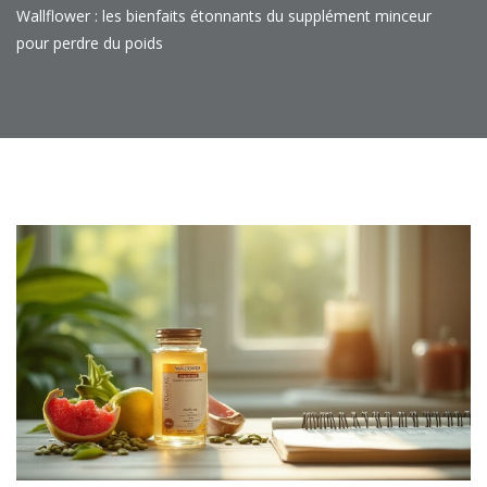
Wallflower : les bienfaits étonnants du supplément minceur
pour perdre du poids