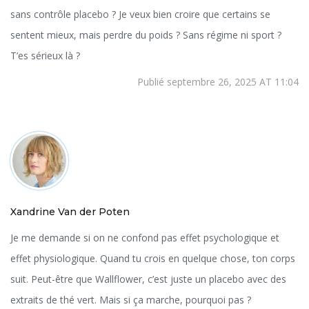
sans contrôle placebo ? Je veux bien croire que certains se
sentent mieux, mais perdre du poids ? Sans régime ni sport ?
T’es sérieux là ?
Publié septembre 26, 2025 AT 11:04
Xandrine Van der Poten
Je me demande si on ne confond pas effet psychologique et
effet physiologique. Quand tu crois en quelque chose, ton corps
suit. Peut-être que Wallflower, c’est juste un placebo avec des
extraits de thé vert. Mais si ça marche, pourquoi pas ?