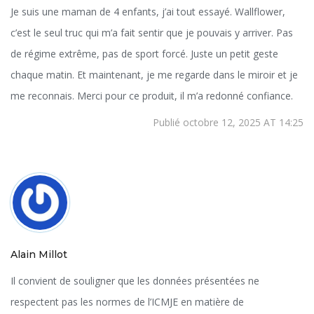
Je suis une maman de 4 enfants, j’ai tout essayé. Wallflower,
c’est le seul truc qui m’a fait sentir que je pouvais y arriver. Pas
de régime extrême, pas de sport forcé. Juste un petit geste
chaque matin. Et maintenant, je me regarde dans le miroir et je
me reconnais. Merci pour ce produit, il m’a redonné confiance.
Publié octobre 12, 2025 AT 14:25
Alain Millot
Il convient de souligner que les données présentées ne
respectent pas les normes de l’ICMJE en matière de