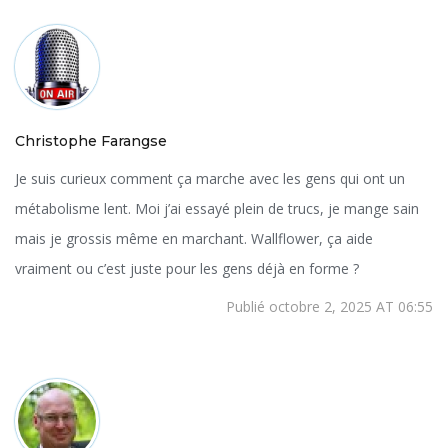
Christophe Farangse
Je suis curieux comment ça marche avec les gens qui ont un
métabolisme lent. Moi j’ai essayé plein de trucs, je mange sain
mais je grossis même en marchant. Wallflower, ça aide
vraiment ou c’est juste pour les gens déjà en forme ?
Publié octobre 2, 2025 AT 06:55