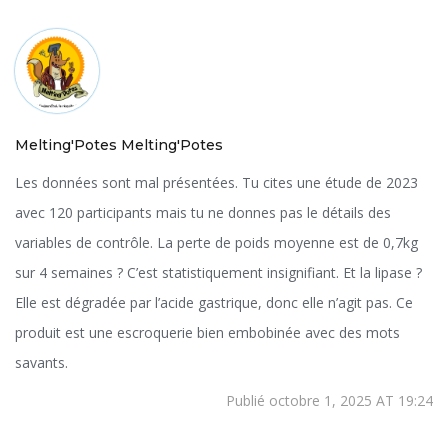
Melting'Potes Melting'Potes
Les données sont mal présentées. Tu cites une étude de 2023
avec 120 participants mais tu ne donnes pas le détails des
variables de contrôle. La perte de poids moyenne est de 0,7kg
sur 4 semaines ? C’est statistiquement insignifiant. Et la lipase ?
Elle est dégradée par l’acide gastrique, donc elle n’agit pas. Ce
produit est une escroquerie bien embobinée avec des mots
savants.
Publié octobre 1, 2025 AT 19:24