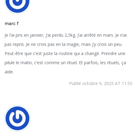
marc f
Je l’ai pris en janvier, j’ai perdu 2,5kg. J’ai arrêté en mars. Je n’ai
pas repris. Je ne crois pas en la magie, mais j’y crois un peu.
Peut-être que c’est juste la routine qui a changé. Prendre une
pilule le matin, c’est comme un rituel. Et parfois, les rituels, ça
aide.
Publié octobre 9, 2025 AT 11:55