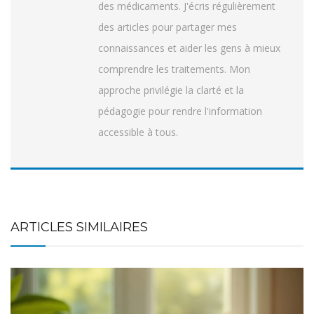
des médicaments. J'écris régulièrement
des articles pour partager mes
connaissances et aider les gens à mieux
comprendre les traitements. Mon
approche privilégie la clarté et la
pédagogie pour rendre l'information
accessible à tous.
ARTICLES SIMILAIRES