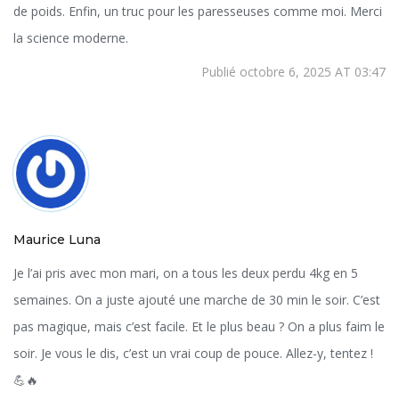
de poids. Enfin, un truc pour les paresseuses comme moi. Merci
la science moderne.
Publié octobre 6, 2025 AT 03:47
Maurice Luna
Je l’ai pris avec mon mari, on a tous les deux perdu 4kg en 5
semaines. On a juste ajouté une marche de 30 min le soir. C’est
pas magique, mais c’est facile. Et le plus beau ? On a plus faim le
soir. Je vous le dis, c’est un vrai coup de pouce. Allez-y, tentez !
💪🔥