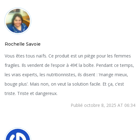
Rochelle Savoie
Vous êtes tous naïfs. Ce produit est un piège pour les femmes
fragiles. Ils vendent de l’espoir à 49€ la boîte. Pendant ce temps,
les vrais experts, les nutritionnistes, ils disent : ‘mange mieux,
bouge plus’. Mais non, on veut la solution facile. Et ça, c’est
triste. Triste et dangereux.
Publié octobre 8, 2025 AT 06:34