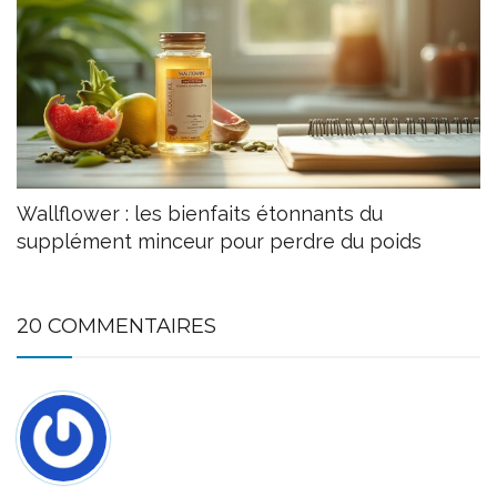
Wallflower : les bienfaits étonnants du
supplément minceur pour perdre du poids
20 COMMENTAIRES