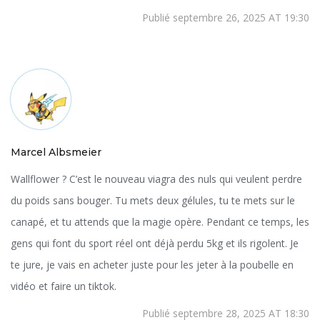
Publié septembre 26, 2025 AT 19:30
Marcel Albsmeier
Wallflower ? C’est le nouveau viagra des nuls qui veulent perdre
du poids sans bouger. Tu mets deux gélules, tu te mets sur le
canapé, et tu attends que la magie opère. Pendant ce temps, les
gens qui font du sport réel ont déjà perdu 5kg et ils rigolent. Je
te jure, je vais en acheter juste pour les jeter à la poubelle en
vidéo et faire un tiktok.
Publié septembre 28, 2025 AT 18:30