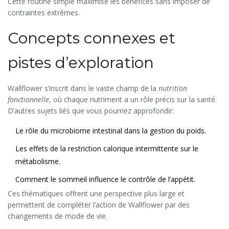
Cette routine simple maximise les bénéfices sans imposer de
contraintes extrêmes.
Concepts connexes et
pistes d’exploration
Wallflower s’inscrit dans le vaste champ de la
nutrition
fonctionnelle
, où chaque nutriment a un rôle précis sur la santé.
D’autres sujets liés que vous pourriez approfondir:
Le rôle du microbiome intestinal dans la gestion du poids.
Les effets de la restriction calorique intermittente sur le
métabolisme.
Comment le sommeil influence le contrôle de l’appétit.
Ces thématiques offrent une perspective plus large et
permettent de compléter l’action de Wallflower par des
changements de mode de vie.