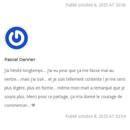
Publié octobre 6, 2025 AT 20:36
Pascal Danner
J’ai hésité longtemps… j’ai eu peur que ça me fasse mal au
ventre… mais j’ai osé… et je suis tellement contente ! Je me sens
plus légère, plus en forme… même mon mari a remarqué que je
souris plus. Merci pour ce partage, ça m’a donné le courage de
commencer… 💙
Publié octobre 8, 2025 AT 02:04