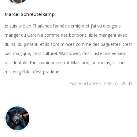
Marcel Schreutelkamp
Je suis allé en Thaïlande l’année dernière et j’ai vu des gens
manger du Garcinia comme des bonbons. Ils le mangent avec
du riz, du piment, et ils sont minces comme des baguettes. C’est
pas magique, c’est culturel. Wallflower, c’est juste une version
occidentale d’un savoir ancestral. Mais bon, au moins, ils l’ont
mis en gélule, c’est pratique.
Publié octobre 2, 2025 AT 20:41