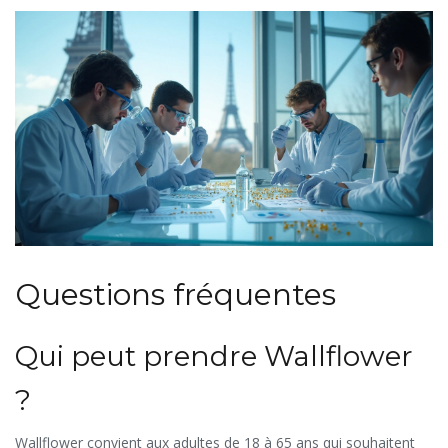
Questions fréquentes
Qui peut prendre Wallflower
?
Wallflower convient aux adultes de 18 à 65 ans qui souhaitent