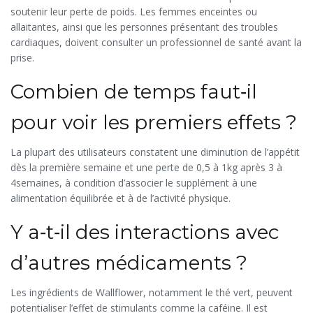
soutenir leur perte de poids. Les femmes enceintes ou
allaitantes, ainsi que les personnes présentant des troubles
cardiaques, doivent consulter un professionnel de santé avant la
prise.
Combien de temps faut‑il
pour voir les premiers effets ?
La plupart des utilisateurs constatent une diminution de l’appétit
dès la première semaine et une perte de 0,5 à 1kg après 3 à
4semaines, à condition d’associer le supplément à une
alimentation équilibrée et à de l’activité physique.
Y a‑t‑il des interactions avec
d’autres médicaments ?
Les ingrédients de Wallflower, notamment le thé vert, peuvent
potentialiser l’effet de stimulants comme la caféine. Il est