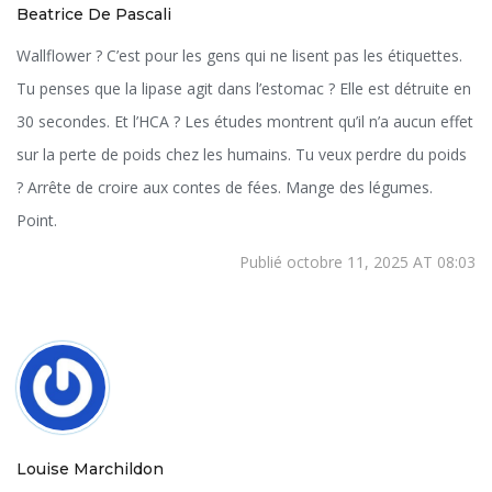
Beatrice De Pascali
Wallflower ? C’est pour les gens qui ne lisent pas les étiquettes.
Tu penses que la lipase agit dans l’estomac ? Elle est détruite en
30 secondes. Et l’HCA ? Les études montrent qu’il n’a aucun effet
sur la perte de poids chez les humains. Tu veux perdre du poids
? Arrête de croire aux contes de fées. Mange des légumes.
Point.
Publié octobre 11, 2025 AT 08:03
Louise Marchildon