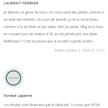
LAURENT FERRIER
Je déteste ce genre de trucs. On nous vend des pilules comme si
on était des enfants. On nous dit ‘prends ça et tu seras beau’
comme si la vie était un jeu vidéo. Moi j’ai perdu 18kg en 6 mois
en courant tous les matins à 5h. Je n’ai jamais pris une pilule.
Wallflower ? C’est la preuve que la société a perdu la tête.
Publié octobre 3, 2025 AT 15:37
Forrest Lapierre
Les études sont financées par le fabricant. Tu crois que l’EFSA