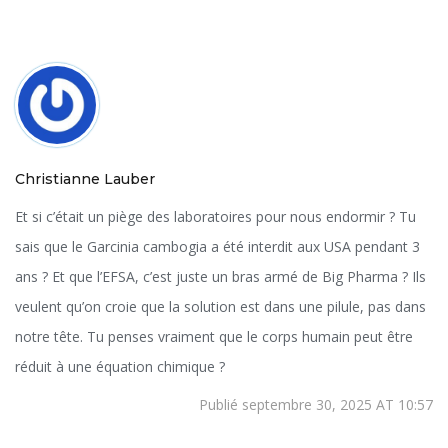
Christianne Lauber
Et si c’était un piège des laboratoires pour nous endormir ? Tu
sais que le Garcinia cambogia a été interdit aux USA pendant 3
ans ? Et que l’EFSA, c’est juste un bras armé de Big Pharma ? Ils
veulent qu’on croie que la solution est dans une pilule, pas dans
notre tête. Tu penses vraiment que le corps humain peut être
réduit à une équation chimique ?
Publié septembre 30, 2025 AT 10:57