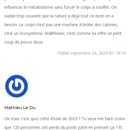
influencer le métabolisme sans forcer le corps à souffrir. On
oublie trop souvent que la nature a déjà tout ce dont on a
besoin. Le corps n’est pas une machine à brûler des calories,
c’est un écosystème. Wallflower, c’est comme lui offrir un petit
coup de pouce doux.
Publié septembre 24, 2025 AT 18:14
Mathieu Le Du
Ok mais c’est quoi cette étude de 2023 ? Tu veux me faire croire
que 120 personnes ont perdu du poids juste en prenant ça ? Et