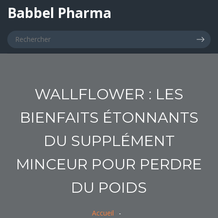
Babbel Pharma
WALLFLOWER : LES
BIENFAITS ÉTONNANTS
DU SUPPLÉMENT
MINCEUR POUR PERDRE
DU POIDS
Accueil