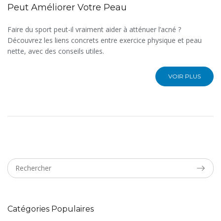
Peut Améliorer Votre Peau
Faire du sport peut-il vraiment aider à atténuer l’acné ?
Découvrez les liens concrets entre exercice physique et peau
nette, avec des conseils utiles.
VOIR PLUS
Catégories Populaires