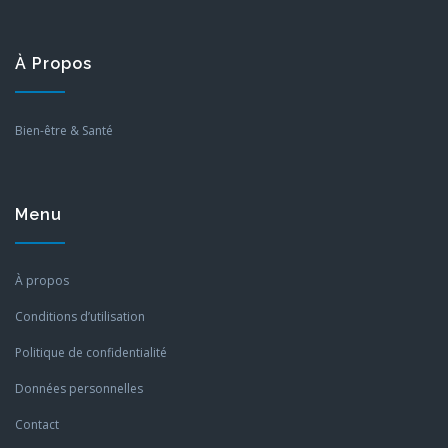
À Propos
Bien-être & Santé
Menu
À propos
Conditions d’utilisation
Politique de confidentialité
Données personnelles
Contact