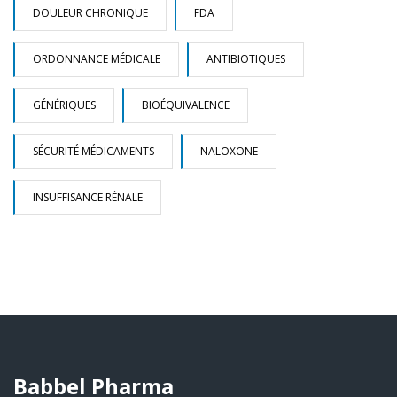
DOULEUR CHRONIQUE
FDA
ORDONNANCE MÉDICALE
ANTIBIOTIQUES
GÉNÉRIQUES
BIOÉQUIVALENCE
SÉCURITÉ MÉDICAMENTS
NALOXONE
INSUFFISANCE RÉNALE
Babbel Pharma