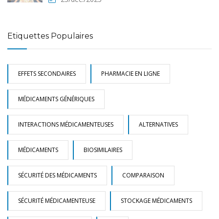
Etiquettes Populaires
EFFETS SECONDAIRES
PHARMACIE EN LIGNE
MÉDICAMENTS GÉNÉRIQUES
INTERACTIONS MÉDICAMENTEUSES
ALTERNATIVES
MÉDICAMENTS
BIOSIMILAIRES
SÉCURITÉ DES MÉDICAMENTS
COMPARAISON
SÉCURITÉ MÉDICAMENTEUSE
STOCKAGE MÉDICAMENTS