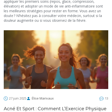
appliquer les premiers soins (repos, glace, compression,
élévation) et adopter un mode de vie anti‑inflammatoire sont
les meilleures stratégies pour rester en forme. Vous avez un
doute ? N’hésitez pas à consulter votre médecin, surtout si la
douleur augmente ou si vous observez de la fièvre.
27 juin 2025
Élise Marivaux
13
Acné Et Sport : Comment L’Exercice Physique