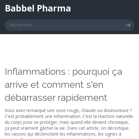
Babbel Pharma
Inflammations : pourquoi ça
arrive et comment s'en
débarrasser rapidement
Vous avez remarqué une zone rouge, chaude ou douloureuse ?
C’est probablement une inflammation. C’est la réaction naturelle
du corps pour se protéger, mais quand elle devient chronique,
ça peut vraiment gâcher la vie. Dans cet article, on décortique
les raisons qui déclenchent les inflammations, les signes à