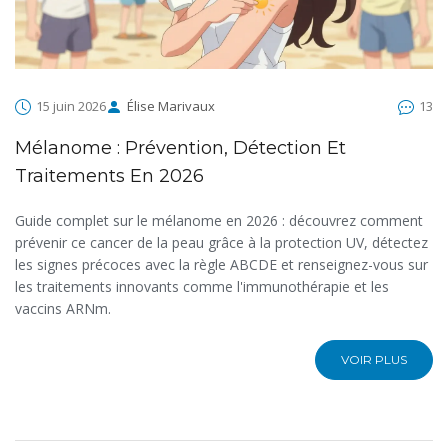
15 juin 2026
Élise Marivaux
13
Mélanome : Prévention, Détection Et
Traitements En 2026
Guide complet sur le mélanome en 2026 : découvrez comment
prévenir ce cancer de la peau grâce à la protection UV, détectez
les signes précoces avec la règle ABCDE et renseignez-vous sur
les traitements innovants comme l'immunothérapie et les
vaccins ARNm.
VOIR PLUS