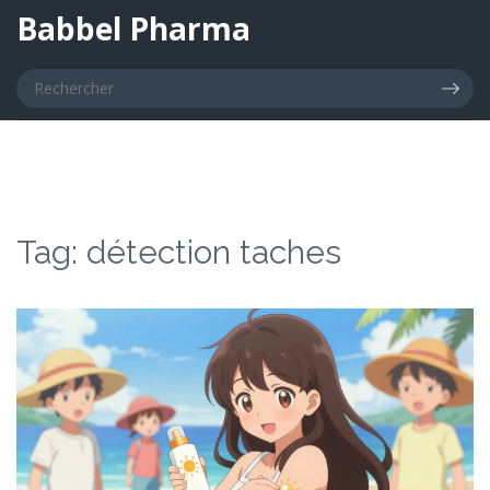
Babbel Pharma
Tag: détection taches