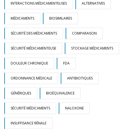
INTERACTIONS MÉDICAMENTEUSES
ALTERNATIVES
MÉDICAMENTS
BIOSIMILAIRES
SÉCURITÉ DES MÉDICAMENTS
COMPARAISON
SÉCURITÉ MÉDICAMENTEUSE
STOCKAGE MÉDICAMENTS
DOULEUR CHRONIQUE
FDA
ORDONNANCE MÉDICALE
ANTIBIOTIQUES
GÉNÉRIQUES
BIOÉQUIVALENCE
SÉCURITÉ MÉDICAMENTS
NALOXONE
INSUFFISANCE RÉNALE