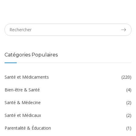
Catégories Populaires
Santé et Médicaments
(220)
Bien-être & Santé
(4)
Santé & Médecine
(2)
Santé et Médicaux
(2)
Parentalité & Éducation
(1)