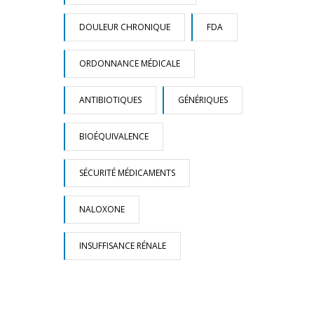
DOULEUR CHRONIQUE
FDA
ORDONNANCE MÉDICALE
ANTIBIOTIQUES
GÉNÉRIQUES
BIOÉQUIVALENCE
SÉCURITÉ MÉDICAMENTS
NALOXONE
INSUFFISANCE RÉNALE