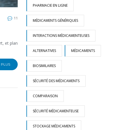
PHARMACIE EN LIGNE
11
MÉDICAMENTS GÉNÉRIQUES
INTERACTIONS MÉDICAMENTEUSES
t, et plan
ALTERNATIVES
MÉDICAMENTS
 PLUS
BIOSIMILAIRES
SÉCURITÉ DES MÉDICAMENTS
COMPARAISON
SÉCURITÉ MÉDICAMENTEUSE
STOCKAGE MÉDICAMENTS