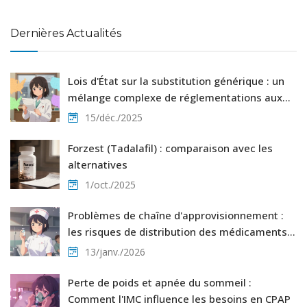
Dernières Actualités
Lois d'État sur la substitution générique : un
mélange complexe de réglementations aux
États-Unis
15/déc./2025
Forzest (Tadalafil) : comparaison avec les
alternatives
1/oct./2025
Problèmes de chaîne d'approvisionnement :
les risques de distribution des médicaments
génériques
13/janv./2026
Perte de poids et apnée du sommeil :
Comment l'IMC influence les besoins en CPAP