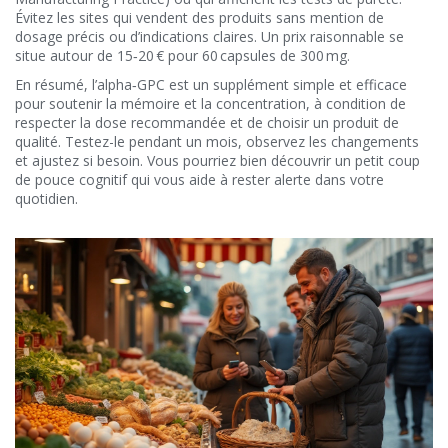
Évitez les sites qui vendent des produits sans mention de
dosage précis ou d’indications claires. Un prix raisonnable se
situe autour de 15‑20 € pour 60 capsules de 300 mg.
En résumé, l’alpha‑GPC est un supplément simple et efficace
pour soutenir la mémoire et la concentration, à condition de
respecter la dose recommandée et de choisir un produit de
qualité. Testez-le pendant un mois, observez les changements
et ajustez si besoin. Vous pourriez bien découvrir un petit coup
de pouce cognitif qui vous aide à rester alerte dans votre
quotidien.