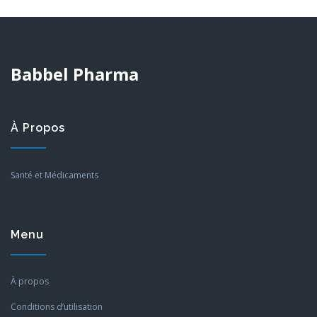
Babbel Pharma
À Propos
Santé et Médicaments
Menu
À propos
Conditions d’utilisation