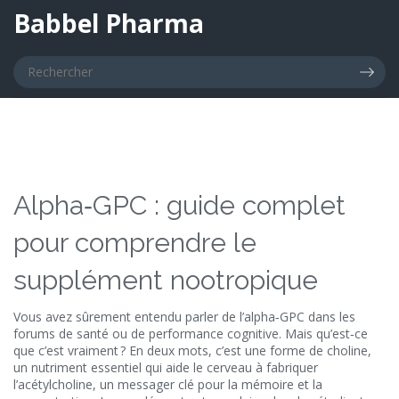
Babbel Pharma
Alpha‑GPC : guide complet
pour comprendre le
supplément nootropique
Vous avez sûrement entendu parler de l’alpha‑GPC dans les
forums de santé ou de performance cognitive. Mais qu’est‑ce
que c’est vraiment ? En deux mots, c’est une forme de choline,
un nutriment essentiel qui aide le cerveau à fabriquer
l’acétylcholine, un messager clé pour la mémoire et la