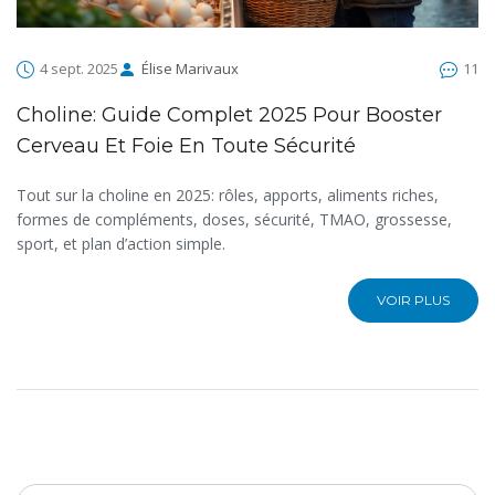
4 sept. 2025
Élise Marivaux
11
Choline: Guide Complet 2025 Pour Booster
Cerveau Et Foie En Toute Sécurité
Tout sur la choline en 2025: rôles, apports, aliments riches,
formes de compléments, doses, sécurité, TMAO, grossesse,
sport, et plan d’action simple.
VOIR PLUS