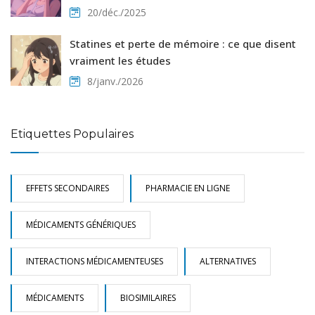
20/déc./2025
Statines et perte de mémoire : ce que disent
vraiment les études
8/janv./2026
Etiquettes Populaires
EFFETS SECONDAIRES
PHARMACIE EN LIGNE
MÉDICAMENTS GÉNÉRIQUES
INTERACTIONS MÉDICAMENTEUSES
ALTERNATIVES
MÉDICAMENTS
BIOSIMILAIRES