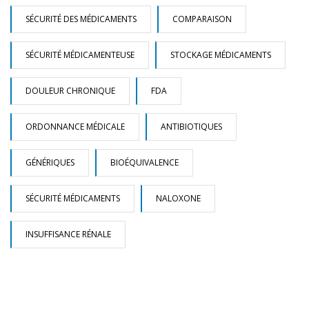
SÉCURITÉ DES MÉDICAMENTS
COMPARAISON
SÉCURITÉ MÉDICAMENTEUSE
STOCKAGE MÉDICAMENTS
DOULEUR CHRONIQUE
FDA
ORDONNANCE MÉDICALE
ANTIBIOTIQUES
GÉNÉRIQUES
BIOÉQUIVALENCE
SÉCURITÉ MÉDICAMENTS
NALOXONE
INSUFFISANCE RÉNALE