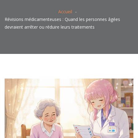
Accueil
Révisions médicamenteuses : Quand les personnes âgées
devraient arrêter ou réduire leurs traitements