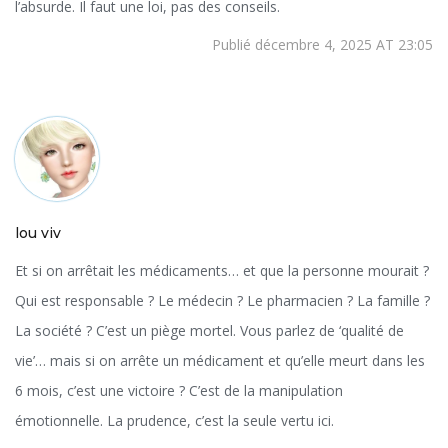
l’absurde. Il faut une loi, pas des conseils.
Publié décembre 4, 2025 AT 23:05
lou viv
Et si on arrêtait les médicaments… et que la personne mourait ?
Qui est responsable ? Le médecin ? Le pharmacien ? La famille ?
La société ? C’est un piège mortel. Vous parlez de ‘qualité de
vie’… mais si on arrête un médicament et qu’elle meurt dans les
6 mois, c’est une victoire ? C’est de la manipulation
émotionnelle. La prudence, c’est la seule vertu ici.