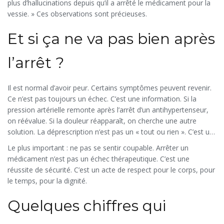
plus d’hallucinations depuis qu’il a arrêté le médicament pour la
vessie. » Ces observations sont précieuses.
Et si ça ne va pas bien après
l’arrêt ?
Il est normal d’avoir peur. Certains symptômes peuvent revenir.
Ce n’est pas toujours un échec. C’est une information. Si la
pression artérielle remonte après l’arrêt d’un antihypertenseur,
on réévalue. Si la douleur réapparaît, on cherche une autre
solution. La déprescription n’est pas un « tout ou rien ». C’est un
ajustement continu.
Le plus important : ne pas se sentir coupable. Arrêter un
médicament n’est pas un échec thérapeutique. C’est une
réussite de sécurité. C’est un acte de respect pour le corps, pour
le temps, pour la dignité.
Quelques chiffres qui