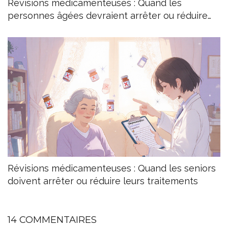
Révisions médicamenteuses : Quand les
personnes âgées devraient arrêter ou réduire
leurs traitements
Révisions médicamenteuses : Quand les seniors
doivent arrêter ou réduire leurs traitements
14 COMMENTAIRES