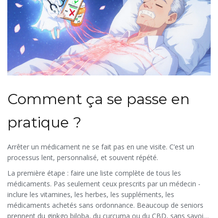
Comment ça se passe en
pratique ?
Arrêter un médicament ne se fait pas en une visite. C’est un
processus lent, personnalisé, et souvent répété.
La première étape : faire une liste complète de tous les
médicaments. Pas seulement ceux prescrits par un médecin -
inclure les vitamines, les herbes, les suppléments, les
médicaments achetés sans ordonnance. Beaucoup de seniors
prennent du ginkgo biloba, du curcuma ou du CBD, sans savoir