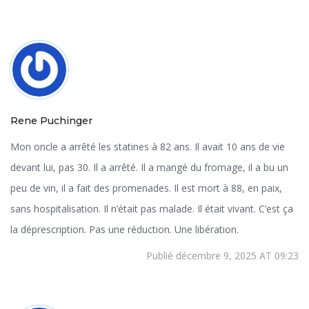
Rene Puchinger
Mon oncle a arrêté les statines à 82 ans. Il avait 10 ans de vie
devant lui, pas 30. Il a arrêté. Il a mangé du fromage, il a bu un
peu de vin, il a fait des promenades. Il est mort à 88, en paix,
sans hospitalisation. Il n’était pas malade. Il était vivant. C’est ça
la déprescription. Pas une réduction. Une libération.
Publié décembre 9, 2025 AT 09:23