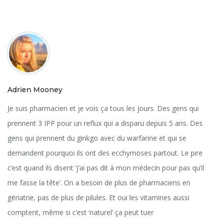
Adrien Mooney
Je suis pharmacien et je vois ça tous les jours. Des gens qui
prennent 3 IPP pour un reflux qui a disparu depuis 5 ans. Des
gens qui prennent du ginkgo avec du warfarine et qui se
demandent pourquoi ils ont des ecchymoses partout. Le pire
c’est quand ils disent ‘j’ai pas dit à mon médecin pour pas qu’il
me fasse la tête’. On a besoin de plus de pharmaciens en
gériatrie, pas de plus de pilules. Et oui les vitamines aussi
comptent, même si c’est ‘naturel’ ça peut tuer