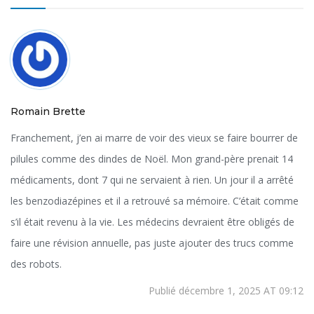
Romain Brette
Franchement, j’en ai marre de voir des vieux se faire bourrer de
pilules comme des dindes de Noël. Mon grand-père prenait 14
médicaments, dont 7 qui ne servaient à rien. Un jour il a arrêté
les benzodiazépines et il a retrouvé sa mémoire. C’était comme
s’il était revenu à la vie. Les médecins devraient être obligés de
faire une révision annuelle, pas juste ajouter des trucs comme
des robots.
Publié décembre 1, 2025 AT 09:12