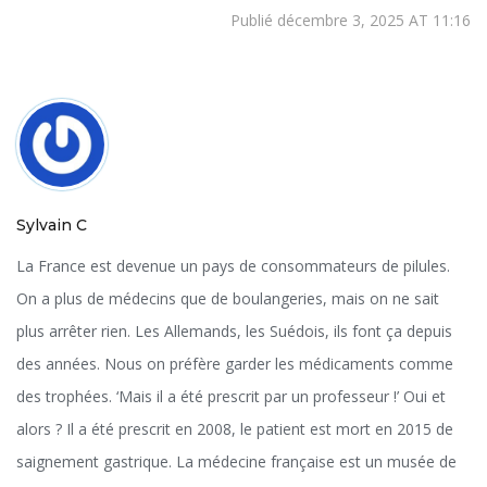
Publié décembre 3, 2025 AT 11:16
Sylvain C
La France est devenue un pays de consommateurs de pilules.
On a plus de médecins que de boulangeries, mais on ne sait
plus arrêter rien. Les Allemands, les Suédois, ils font ça depuis
des années. Nous on préfère garder les médicaments comme
des trophées. ‘Mais il a été prescrit par un professeur !’ Oui et
alors ? Il a été prescrit en 2008, le patient est mort en 2015 de
saignement gastrique. La médecine française est un musée de