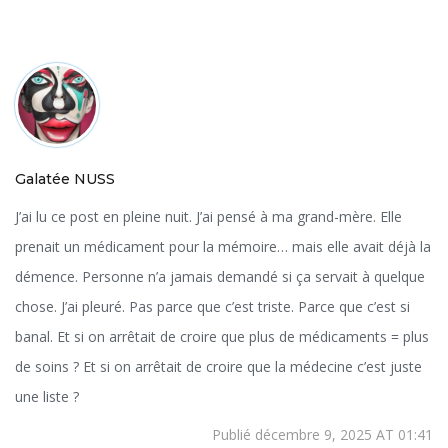
Galatée NUSS
J’ai lu ce post en pleine nuit. J’ai pensé à ma grand-mère. Elle
prenait un médicament pour la mémoire… mais elle avait déjà la
démence. Personne n’a jamais demandé si ça servait à quelque
chose. J’ai pleuré. Pas parce que c’est triste. Parce que c’est si
banal. Et si on arrêtait de croire que plus de médicaments = plus
de soins ? Et si on arrêtait de croire que la médecine c’est juste
une liste ?
Publié décembre 9, 2025 AT 01:41