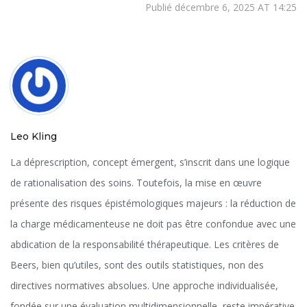
Publié décembre 6, 2025 AT 14:25
Leo Kling
La déprescription, concept émergent, s’inscrit dans une logique
de rationalisation des soins. Toutefois, la mise en œuvre
présente des risques épistémologiques majeurs : la réduction de
la charge médicamenteuse ne doit pas être confondue avec une
abdication de la responsabilité thérapeutique. Les critères de
Beers, bien qu’utiles, sont des outils statistiques, non des
directives normatives absolues. Une approche individualisée,
fondée sur une évaluation multidimensionnelle, reste impérative.