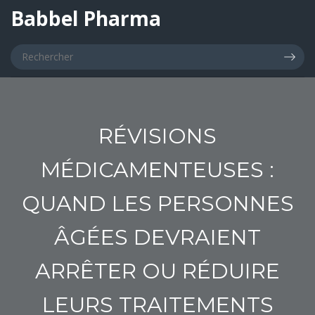
Babbel Pharma
RÉVISIONS
MÉDICAMENTEUSES :
QUAND LES PERSONNES
ÂGÉES DEVRAIENT
ARRÊTER OU RÉDUIRE
LEURS TRAITEMENTS