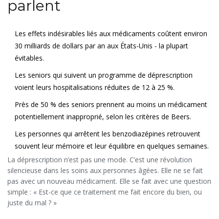
parlent
Les effets indésirables liés aux médicaments coûtent environ
30 milliards de dollars par an aux États-Unis - la plupart
évitables.
Les seniors qui suivent un programme de déprescription
voient leurs hospitalisations réduites de 12 à 25 %.
Près de 50 % des seniors prennent au moins un médicament
potentiellement inapproprié, selon les critères de Beers.
Les personnes qui arrêtent les benzodiazépines retrouvent
souvent leur mémoire et leur équilibre en quelques semaines.
La déprescription n’est pas une mode. C’est une révolution
silencieuse dans les soins aux personnes âgées. Elle ne se fait
pas avec un nouveau médicament. Elle se fait avec une question
simple : « Est-ce que ce traitement me fait encore du bien, ou
juste du mal ? »