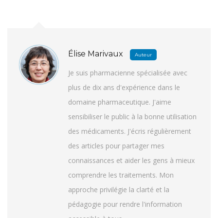
Élise Marivaux
Auteur
Je suis pharmacienne spécialisée avec
plus de dix ans d'expérience dans le
domaine pharmaceutique. J'aime
sensibiliser le public à la bonne utilisation
des médicaments. J'écris régulièrement
des articles pour partager mes
connaissances et aider les gens à mieux
comprendre les traitements. Mon
approche privilégie la clarté et la
pédagogie pour rendre l'information