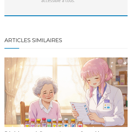
accessible à tous.
ARTICLES SIMILAIRES