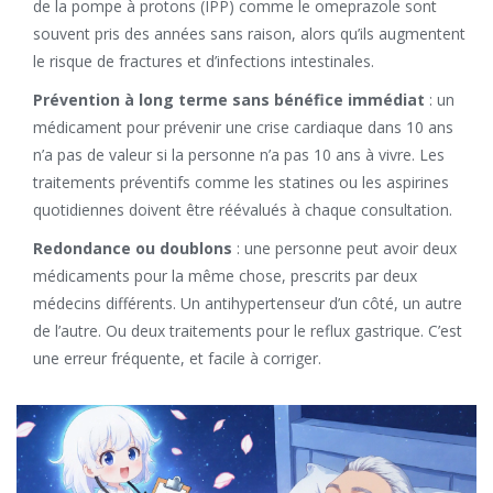
de la pompe à protons (IPP) comme le omeprazole sont
souvent pris des années sans raison, alors qu’ils augmentent
le risque de fractures et d’infections intestinales.
Prévention à long terme sans bénéfice immédiat
: un
médicament pour prévenir une crise cardiaque dans 10 ans
n’a pas de valeur si la personne n’a pas 10 ans à vivre. Les
traitements préventifs comme les statines ou les aspirines
quotidiennes doivent être réévalués à chaque consultation.
Redondance ou doublons
: une personne peut avoir deux
médicaments pour la même chose, prescrits par deux
médecins différents. Un antihypertenseur d’un côté, un autre
de l’autre. Ou deux traitements pour le reflux gastrique. C’est
une erreur fréquente, et facile à corriger.