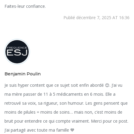
Faites-leur confiance.
Publié décembre 7, 2025 AT 16:36
Benjamin Poulin
Je suis hyper content que ce sujet soit enfin abordé 😊. J’ai vu
ma mère passer de 11 à 5 médicaments en 6 mois. Elle a
retrouvé sa voix, sa rigueur, son humour. Les gens pensent que
moins de pilules = moins de soins… mais non, c’est moins de
bruit pour entendre ce qui compte vraiment. Merci pour ce post.
J’ai partagé avec toute ma famille 💙