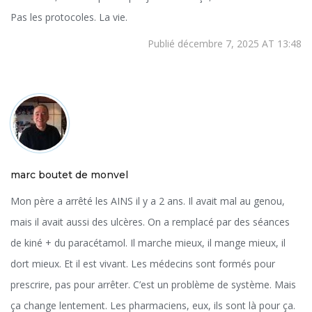
Pas les protocoles. La vie.
Publié décembre 7, 2025 AT 13:48
marc boutet de monvel
Mon père a arrêté les AINS il y a 2 ans. Il avait mal au genou,
mais il avait aussi des ulcères. On a remplacé par des séances
de kiné + du paracétamol. Il marche mieux, il mange mieux, il
dort mieux. Et il est vivant. Les médecins sont formés pour
prescrire, pas pour arrêter. C’est un problème de système. Mais
ça change lentement. Les pharmaciens, eux, ils sont là pour ça.