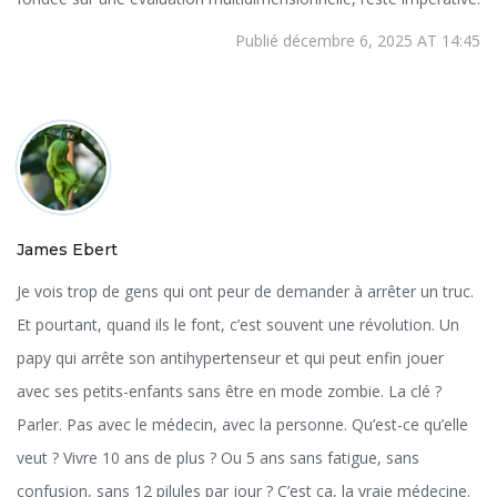
Publié décembre 6, 2025 AT 14:45
James Ebert
Je vois trop de gens qui ont peur de demander à arrêter un truc.
Et pourtant, quand ils le font, c’est souvent une révolution. Un
papy qui arrête son antihypertenseur et qui peut enfin jouer
avec ses petits-enfants sans être en mode zombie. La clé ?
Parler. Pas avec le médecin, avec la personne. Qu’est-ce qu’elle
veut ? Vivre 10 ans de plus ? Ou 5 ans sans fatigue, sans
confusion, sans 12 pilules par jour ? C’est ça, la vraie médecine.