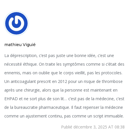
mathieu Viguié
La déprescription, c’est pas juste une bonne idée, c’est une
nécessité éthique. On traite les symptômes comme si c’était des
ennemis, mais on oublie que le corps vieillit, pas les protocoles.
Un anticoagulant prescrit en 2012 pour un risque de thrombose
après une chirurgie, alors que la personne est maintenant en
EHPAD et ne sort plus de son lit… c’est pas de la médecine, c’est
de la bureaucratie pharmaceutique. Il faut repenser la médecine
comme un ajustement continu, pas comme un script immuable.
Publié décembre 3, 2025 AT 08:38