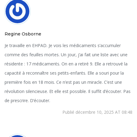
Regine Osborne
Je travaille en EHPAD. Je vois les médicaments s’accumuler
comme des feuilles mortes. Un jour, j’ai fait une liste avec une
résidente : 17 médicaments. On en a retiré 9. Elle a retrouvé la
capacité à reconnaître ses petits-enfants. Elle a souri pour la
première fois en 18 mois. Ce n’est pas un miracle. C’est une
révolution silencieuse. Et elle est possible. Il suffit d’écouter. Pas
de prescrire. D’écouter.
Publié décembre 10, 2025 AT 08:48