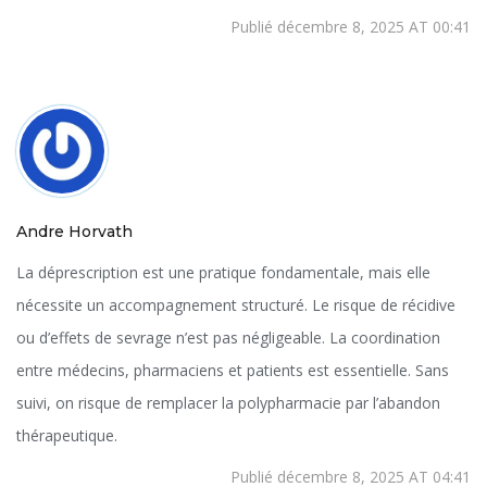
Publié décembre 8, 2025 AT 00:41
Andre Horvath
La déprescription est une pratique fondamentale, mais elle
nécessite un accompagnement structuré. Le risque de récidive
ou d’effets de sevrage n’est pas négligeable. La coordination
entre médecins, pharmaciens et patients est essentielle. Sans
suivi, on risque de remplacer la polypharmacie par l’abandon
thérapeutique.
Publié décembre 8, 2025 AT 04:41