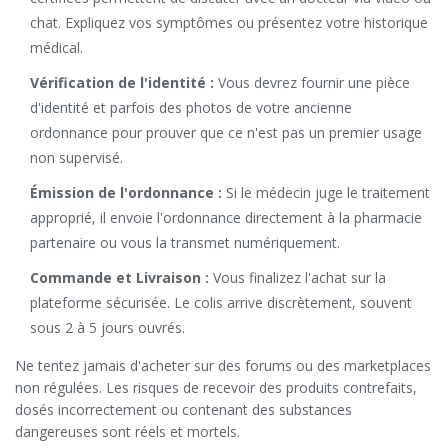
chat. Expliquez vos symptômes ou présentez votre historique
médical.
Vérification de l'identité :
Vous devrez fournir une pièce
d'identité et parfois des photos de votre ancienne
ordonnance pour prouver que ce n'est pas un premier usage
non supervisé.
Émission de l'ordonnance :
Si le médecin juge le traitement
approprié, il envoie l'ordonnance directement à la pharmacie
partenaire ou vous la transmet numériquement.
Commande et Livraison :
Vous finalizez l'achat sur la
plateforme sécurisée. Le colis arrive discrètement, souvent
sous 2 à 5 jours ouvrés.
Ne tentez jamais d'acheter sur des forums ou des marketplaces
non régulées. Les risques de recevoir des produits contrefaits,
dosés incorrectement ou contenant des substances
dangereuses sont réels et mortels.