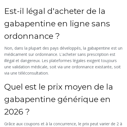
à 10 %.
Est-il légal d'acheter de la
gabapentine en ligne sans
ordonnance ?
Non, dans la plupart des pays développés, la gabapentine est un
médicament sur ordonnance. L'acheter sans prescription est
illégal et dangereux. Les plateformes légales exigent toujours
une validation médicale, soit via une ordonnance existante, soit
via une téléconsultation.
Quel est le prix moyen de la
gabapentine générique en
2026 ?
Grâce aux coupons et à la concurrence, le prix peut varier de 2 à