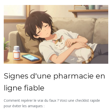
Signes d'une pharmacie en
ligne fiable
Comment repérer le vrai du faux ? Voici une checklist rapide
pour éviter les arnaques :