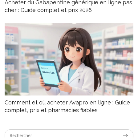
Acheter du Gabapentine générique en ligne pas
cher : Guide complet et prix 2026
Comment et où acheter Avapro en ligne : Guide
complet, prix et pharmacies fiables