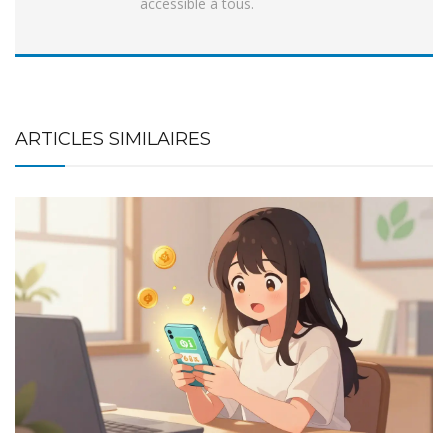
accessible à tous.
ARTICLES SIMILAIRES