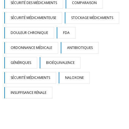
SÉCURITÉ DES MÉDICAMENTS
COMPARAISON
SÉCURITÉ MÉDICAMENTEUSE
STOCKAGE MÉDICAMENTS
DOULEUR CHRONIQUE
FDA
ORDONNANCE MÉDICALE
ANTIBIOTIQUES
GÉNÉRIQUES
BIOÉQUIVALENCE
SÉCURITÉ MÉDICAMENTS
NALOXONE
INSUFFISANCE RÉNALE