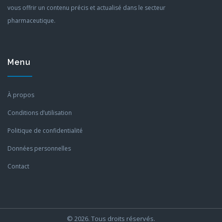
vous offrir un contenu précis et actualisé dans le secteur
pharmaceutique.
Menu
À propos
Conditions d’utilisation
Politique de confidentialité
Données personnelles
Contact
© 2026. Tous droits réservés.