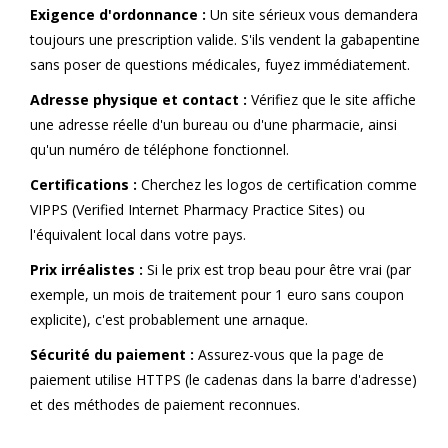
Exigence d'ordonnance :
Un site sérieux vous demandera
toujours une prescription valide. S'ils vendent la gabapentine
sans poser de questions médicales, fuyez immédiatement.
Adresse physique et contact :
Vérifiez que le site affiche
une adresse réelle d'un bureau ou d'une pharmacie, ainsi
qu'un numéro de téléphone fonctionnel.
Certifications :
Cherchez les logos de certification comme
VIPPS (Verified Internet Pharmacy Practice Sites) ou
l'équivalent local dans votre pays.
Prix irréalistes :
Si le prix est trop beau pour être vrai (par
exemple, un mois de traitement pour 1 euro sans coupon
explicite), c'est probablement une arnaque.
Sécurité du paiement :
Assurez-vous que la page de
paiement utilise HTTPS (le cadenas dans la barre d'adresse)
et des méthodes de paiement reconnues.