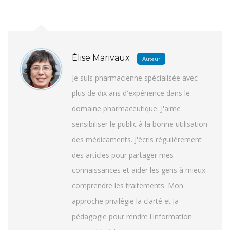
Élise Marivaux
Auteur
Je suis pharmacienne spécialisée avec
plus de dix ans d'expérience dans le
domaine pharmaceutique. J'aime
sensibiliser le public à la bonne utilisation
des médicaments. J'écris régulièrement
des articles pour partager mes
connaissances et aider les gens à mieux
comprendre les traitements. Mon
approche privilégie la clarté et la
pédagogie pour rendre l'information