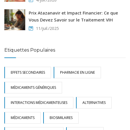
Prix Atazanavir et Impact Financier: Ce que
Vous Devez Savoir sur le Traitement VIH
11/juil./2025
Etiquettes Populaires
EFFETS SECONDAIRES
PHARMACIE EN LIGNE
MÉDICAMENTS GÉNÉRIQUES
INTERACTIONS MÉDICAMENTEUSES
ALTERNATIVES
MÉDICAMENTS
BIOSIMILAIRES