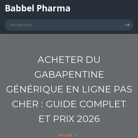
Babbel Pharma
ACHETER DU
GABAPENTINE
GÉNÉRIQUE EN LIGNE PAS
CHER : GUIDE COMPLET
ET PRIX 2026
Accueil