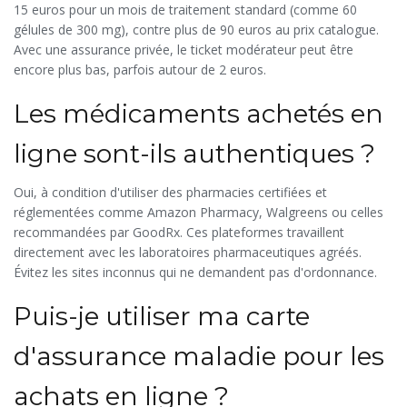
15 euros pour un mois de traitement standard (comme 60
gélules de 300 mg), contre plus de 90 euros au prix catalogue.
Avec une assurance privée, le ticket modérateur peut être
encore plus bas, parfois autour de 2 euros.
Les médicaments achetés en
ligne sont-ils authentiques ?
Oui, à condition d'utiliser des pharmacies certifiées et
réglementées comme Amazon Pharmacy, Walgreens ou celles
recommandées par GoodRx. Ces plateformes travaillent
directement avec les laboratoires pharmaceutiques agréés.
Évitez les sites inconnus qui ne demandent pas d'ordonnance.
Puis-je utiliser ma carte
d'assurance maladie pour les
achats en ligne ?