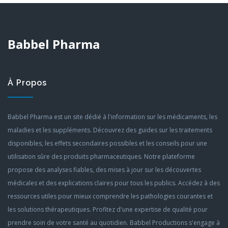
Babbel Pharma
À Propos
Babbel Pharma est un site dédié à l'information sur les médicaments, les
maladies et les suppléments. Découvrez des guides sur les traitements
disponibles, les effets secondaires possibles et les conseils pour une
utilisation sûre des produits pharmaceutiques. Notre plateforme
propose des analyses fiables, des mises à jour sur les découvertes
médicales et des explications claires pour tous les publics. Accédez à des
ressources utiles pour mieux comprendre les pathologies courantes et
les solutions thérapeutiques. Profitez d'une expertise de qualité pour
prendre soin de votre santé au quotidien. Babbel Productions s'engage à