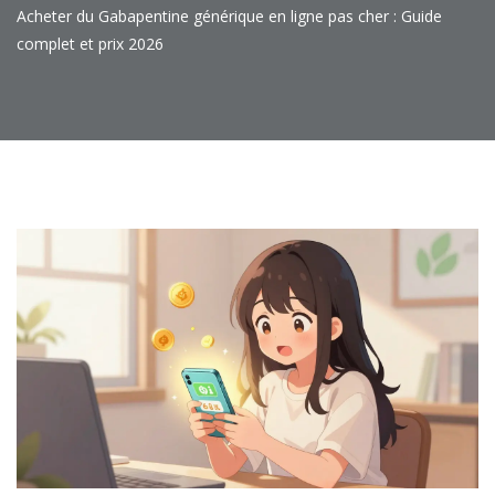
Acheter du Gabapentine générique en ligne pas cher : Guide
complet et prix 2026