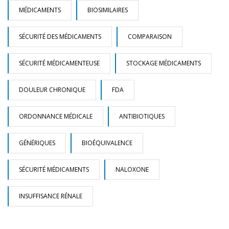
MÉDICAMENTS
BIOSIMILAIRES
SÉCURITÉ DES MÉDICAMENTS
COMPARAISON
SÉCURITÉ MÉDICAMENTEUSE
STOCKAGE MÉDICAMENTS
DOULEUR CHRONIQUE
FDA
ORDONNANCE MÉDICALE
ANTIBIOTIQUES
GÉNÉRIQUES
BIOÉQUIVALENCE
SÉCURITÉ MÉDICAMENTS
NALOXONE
INSUFFISANCE RÉNALE