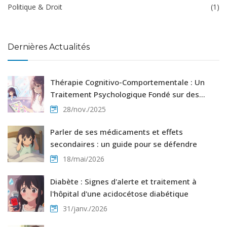
Politique & Droit
(1)
Dernières Actualités
Thérapie Cognitivo-Comportementale : Un
Traitement Psychologique Fondé sur des
Preuves
28/nov./2025
Parler de ses médicaments et effets
secondaires : un guide pour se défendre
18/mai/2026
Diabète : Signes d'alerte et traitement à
l'hôpital d'une acidocétose diabétique
31/janv./2026