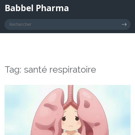
Babbel Pharma
Tag: santé respiratoire