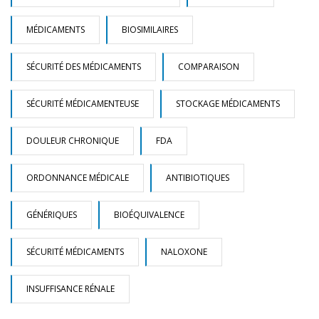
MÉDICAMENTS
BIOSIMILAIRES
SÉCURITÉ DES MÉDICAMENTS
COMPARAISON
SÉCURITÉ MÉDICAMENTEUSE
STOCKAGE MÉDICAMENTS
DOULEUR CHRONIQUE
FDA
ORDONNANCE MÉDICALE
ANTIBIOTIQUES
GÉNÉRIQUES
BIOÉQUIVALENCE
SÉCURITÉ MÉDICAMENTS
NALOXONE
INSUFFISANCE RÉNALE