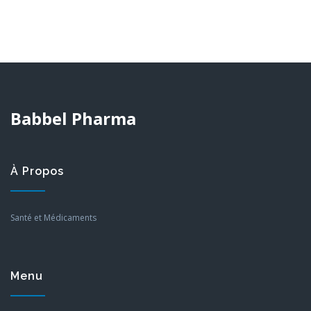
Babbel Pharma
À Propos
Santé et Médicaments
Menu