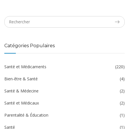
Catégories Populaires
Santé et Médicaments
(220)
Bien-être & Santé
(4)
Santé & Médecine
(2)
Santé et Médicaux
(2)
Parentalité & Éducation
(1)
Santé
(1)