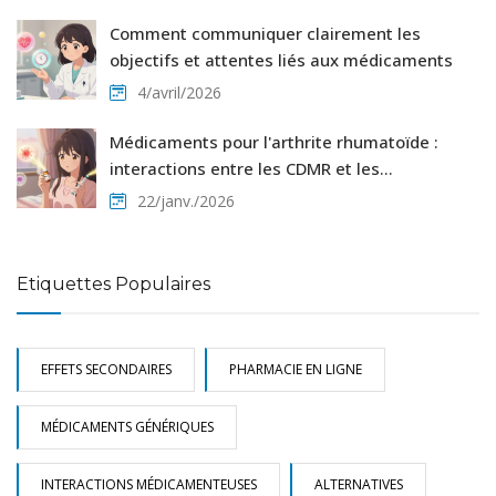
Comment communiquer clairement les
objectifs et attentes liés aux médicaments
4/avril/2026
Médicaments pour l'arthrite rhumatoïde :
interactions entre les CDMR et les
biothérapies
22/janv./2026
Etiquettes Populaires
EFFETS SECONDAIRES
PHARMACIE EN LIGNE
MÉDICAMENTS GÉNÉRIQUES
INTERACTIONS MÉDICAMENTEUSES
ALTERNATIVES