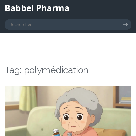
Babbel Pharma
Tag: polymédication