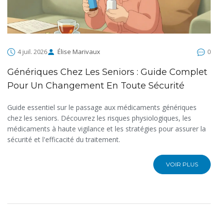
4 juil. 2026
Élise Marivaux
0
Génériques Chez Les Seniors : Guide Complet
Pour Un Changement En Toute Sécurité
Guide essentiel sur le passage aux médicaments génériques
chez les seniors. Découvrez les risques physiologiques, les
médicaments à haute vigilance et les stratégies pour assurer la
sécurité et l'efficacité du traitement.
VOIR PLUS