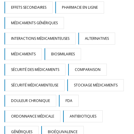
EFFETS SECONDAIRES
PHARMACIE EN LIGNE
MÉDICAMENTS GÉNÉRIQUES
INTERACTIONS MÉDICAMENTEUSES
ALTERNATIVES
MÉDICAMENTS
BIOSIMILAIRES
SÉCURITÉ DES MÉDICAMENTS
COMPARAISON
SÉCURITÉ MÉDICAMENTEUSE
STOCKAGE MÉDICAMENTS
DOULEUR CHRONIQUE
FDA
ORDONNANCE MÉDICALE
ANTIBIOTIQUES
GÉNÉRIQUES
BIOÉQUIVALENCE