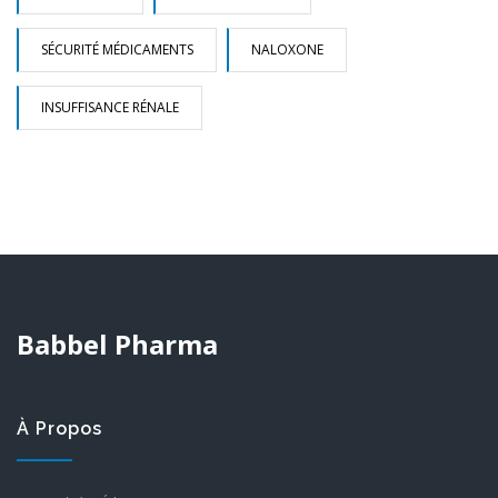
SÉCURITÉ MÉDICAMENTS
NALOXONE
INSUFFISANCE RÉNALE
Babbel Pharma
À Propos