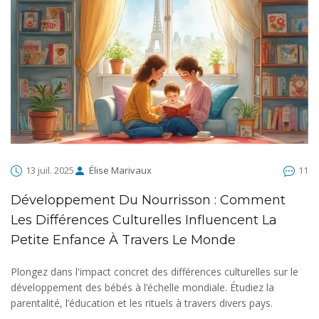
13 juil. 2025
Élise Marivaux
11
Développement Du Nourrisson : Comment
Les Différences Culturelles Influencent La
Petite Enfance À Travers Le Monde
Plongez dans l'impact concret des différences culturelles sur le
développement des bébés à l’échelle mondiale. Étudiez la
parentalité, l’éducation et les rituels à travers divers pays.