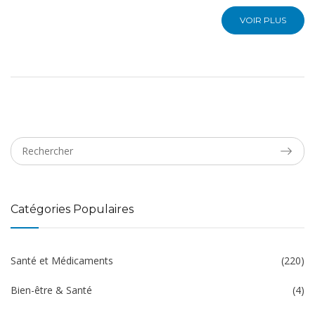
VOIR PLUS
Catégories Populaires
Santé et Médicaments
(220)
Bien-être & Santé
(4)