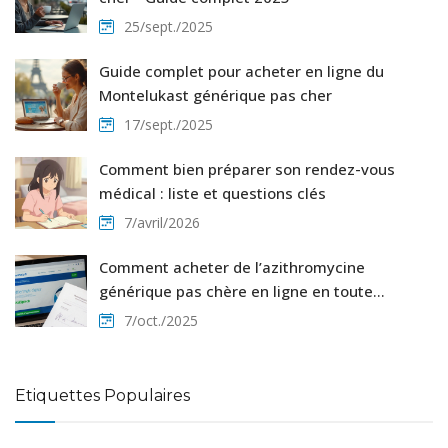
25/sept./2025
Guide complet pour acheter en ligne du
Montelukast générique pas cher
17/sept./2025
Comment bien préparer son rendez-vous
médical : liste et questions clés
7/avril/2026
Comment acheter de l’azithromycine
générique pas chère en ligne en toute
sécurité
7/oct./2025
Etiquettes Populaires