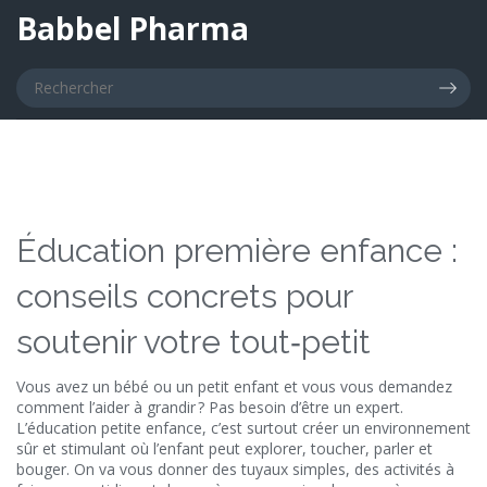
Babbel Pharma
Éducation première enfance :
conseils concrets pour
soutenir votre tout‑petit
Vous avez un bébé ou un petit enfant et vous vous demandez
comment l’aider à grandir ? Pas besoin d’être un expert.
L’éducation petite enfance, c’est surtout créer un environnement
sûr et stimulant où l’enfant peut explorer, toucher, parler et
bouger. On va vous donner des tuyaux simples, des activités à