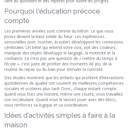
faire au quotidien et des repères pour suivre les progrès.
Pourquoi l'éducation précoce
compte
Les premières années sont comme du béton : ce que vous
posez devient la base solide du futur. Les expériences
sensorielles (voir, toucher, écouter) développent les connexions
cérébrales. Un bébé qui entend votre voix, voit des couleurs,
manipule des objets développe le langage, la motricité et la
confiance. Ce n’est pas une question de « mettre du temps à
l’école », c’est juste de profiter des moments de jeu, de la
routine du repas ou du bain pour stimuler la curiosité.
Des études montrent que les enfants qui profitent d’interactions
quotidiennes de qualité ont souvent de meilleures compétences
sociales et scolaires plus tard. Donc, chaque instant compte :
quand vous lisez une histoire, même une courte, vous travaillez
son vocabulaire. Quand vous le laissez jouer avec des blocs,
vous renforcez sa logique et sa coordination.
Idées d’activités simples à faire à la
maison