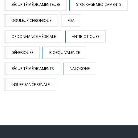
SÉCURITÉ MÉDICAMENTEUSE
STOCKAGE MÉDICAMENTS
DOULEUR CHRONIQUE
FDA
ORDONNANCE MÉDICALE
ANTIBIOTIQUES
GÉNÉRIQUES
BIOÉQUIVALENCE
SÉCURITÉ MÉDICAMENTS
NALOXONE
INSUFFISANCE RÉNALE