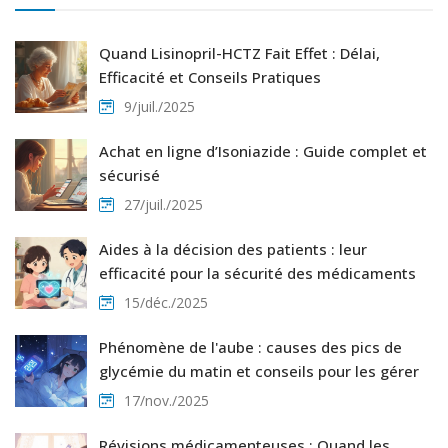
Quand Lisinopril-HCTZ Fait Effet : Délai,
Efficacité et Conseils Pratiques
9/juil./2025
Achat en ligne d’Isoniazide : Guide complet et
sécurisé
27/juil./2025
Aides à la décision des patients : leur
efficacité pour la sécurité des médicaments
15/déc./2025
Phénomène de l'aube : causes des pics de
glycémie du matin et conseils pour les gérer
17/nov./2025
Révisions médicamenteuses : Quand les