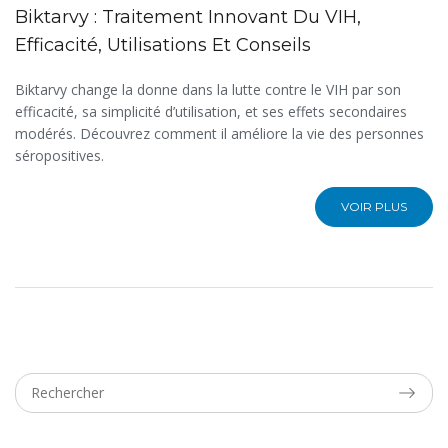
Biktarvy : Traitement Innovant Du VIH,
Efficacité, Utilisations Et Conseils
Biktarvy change la donne dans la lutte contre le VIH par son
efficacité, sa simplicité d’utilisation, et ses effets secondaires
modérés. Découvrez comment il améliore la vie des personnes
séropositives.
VOIR PLUS