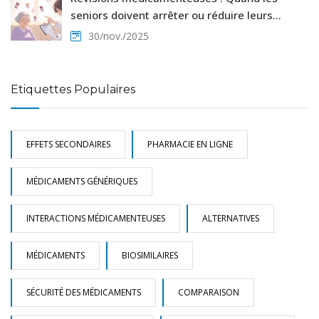
seniors doivent arrêter ou réduire leurs
traitements
30/nov./2025
Etiquettes Populaires
EFFETS SECONDAIRES
PHARMACIE EN LIGNE
MÉDICAMENTS GÉNÉRIQUES
INTERACTIONS MÉDICAMENTEUSES
ALTERNATIVES
MÉDICAMENTS
BIOSIMILAIRES
SÉCURITÉ DES MÉDICAMENTS
COMPARAISON