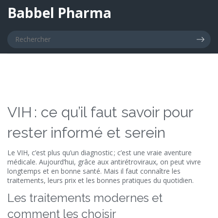
Babbel Pharma
VIH : ce qu’il faut savoir pour
rester informé et serein
Le VIH, c’est plus qu’un diagnostic ; c’est une vraie aventure
médicale. Aujourd’hui, grâce aux antirétroviraux, on peut vivre
longtemps et en bonne santé. Mais il faut connaître les
traitements, leurs prix et les bonnes pratiques du quotidien.
Les traitements modernes et
comment les choisir