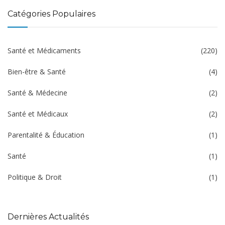
Catégories Populaires
Santé et Médicaments
(220)
Bien-être & Santé
(4)
Santé & Médecine
(2)
Santé et Médicaux
(2)
Parentalité & Éducation
(1)
Santé
(1)
Politique & Droit
(1)
Dernières Actualités