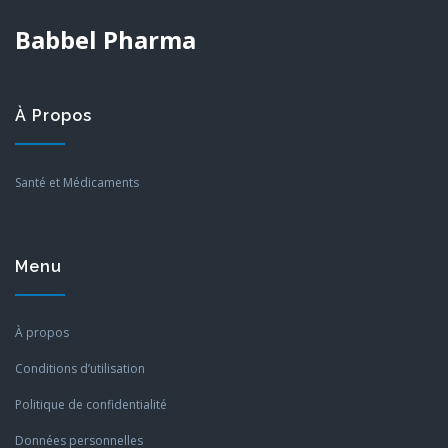
Babbel Pharma
À Propos
Santé et Médicaments
Menu
À propos
Conditions d’utilisation
Politique de confidentialité
Données personnelles