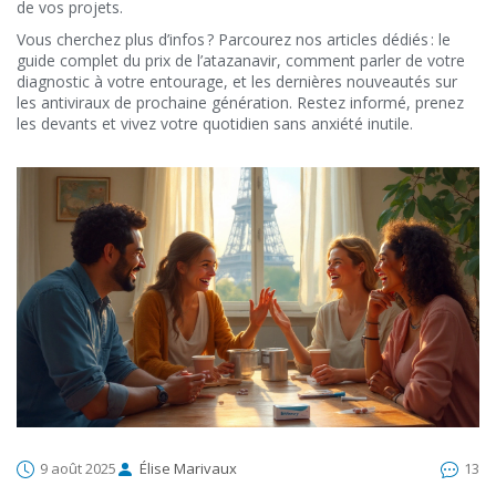
de vos projets.
Vous cherchez plus d’infos ? Parcourez nos articles dédiés : le
guide complet du prix de l’atazanavir, comment parler de votre
diagnostic à votre entourage, et les dernières nouveautés sur
les antiviraux de prochaine génération. Restez informé, prenez
les devants et vivez votre quotidien sans anxiété inutile.
9 août 2025
Élise Marivaux
13