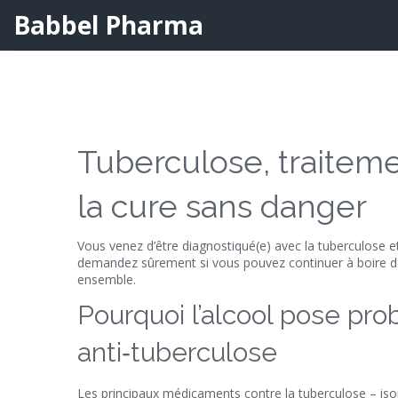
Babbel Pharma
Tuberculose, traiteme
la cure sans danger
Vous venez d’être diagnostiqué(e) avec la tuberculose e
demandez sûrement si vous pouvez continuer à boire de 
ensemble.
Pourquoi l’alcool pose p
anti‑tuberculose
Les principaux médicaments contre la tuberculose – iso