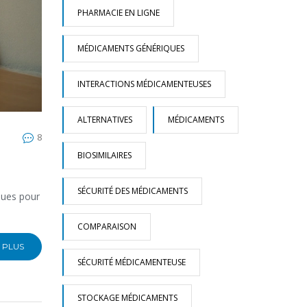
PHARMACIE EN LIGNE
MÉDICAMENTS GÉNÉRIQUES
INTERACTIONS MÉDICAMENTEUSES
ALTERNATIVES
MÉDICAMENTS
8
BIOSIMILAIRES
SÉCURITÉ DES MÉDICAMENTS
iques pour
COMPARAISON
 PLUS
SÉCURITÉ MÉDICAMENTEUSE
STOCKAGE MÉDICAMENTS