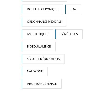
DOULEUR CHRONIQUE
FDA
ORDONNANCE MÉDICALE
ANTIBIOTIQUES
GÉNÉRIQUES
BIOÉQUIVALENCE
SÉCURITÉ MÉDICAMENTS
NALOXONE
INSUFFISANCE RÉNALE