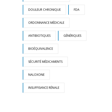
DOULEUR CHRONIQUE
FDA
ORDONNANCE MÉDICALE
ANTIBIOTIQUES
GÉNÉRIQUES
BIOÉQUIVALENCE
SÉCURITÉ MÉDICAMENTS
NALOXONE
INSUFFISANCE RÉNALE