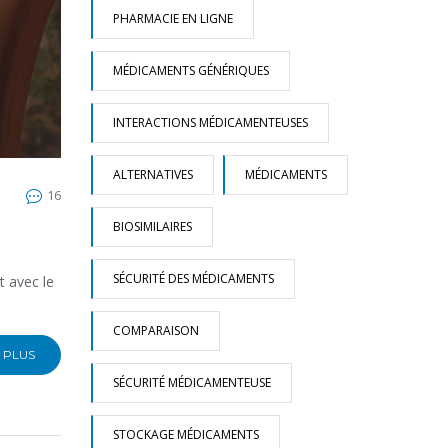
PHARMACIE EN LIGNE
MÉDICAMENTS GÉNÉRIQUES
INTERACTIONS MÉDICAMENTEUSES
ALTERNATIVES
MÉDICAMENTS
16
BIOSIMILAIRES
SÉCURITÉ DES MÉDICAMENTS
t avec le
COMPARAISON
 PLUS
SÉCURITÉ MÉDICAMENTEUSE
STOCKAGE MÉDICAMENTS