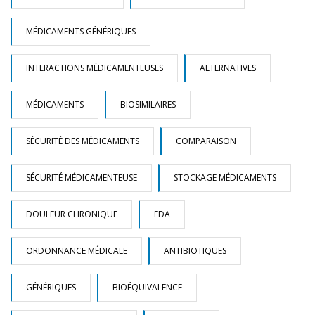
MÉDICAMENTS GÉNÉRIQUES
INTERACTIONS MÉDICAMENTEUSES
ALTERNATIVES
MÉDICAMENTS
BIOSIMILAIRES
SÉCURITÉ DES MÉDICAMENTS
COMPARAISON
SÉCURITÉ MÉDICAMENTEUSE
STOCKAGE MÉDICAMENTS
DOULEUR CHRONIQUE
FDA
ORDONNANCE MÉDICALE
ANTIBIOTIQUES
GÉNÉRIQUES
BIOÉQUIVALENCE