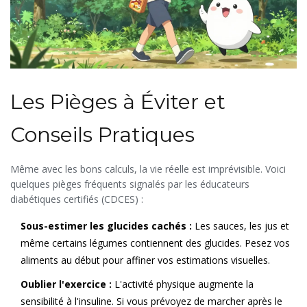
Les Pièges à Éviter et
Conseils Pratiques
Même avec les bons calculs, la vie réelle est imprévisible. Voici
quelques pièges fréquents signalés par les éducateurs
diabétiques certifiés (CDCES) :
Sous-estimer les glucides cachés :
Les sauces, les jus et
même certains légumes contiennent des glucides. Pesez vos
aliments au début pour affiner vos estimations visuelles.
Oublier l'exercice :
L'activité physique augmente la
sensibilité à l'insuline. Si vous prévoyez de marcher après le