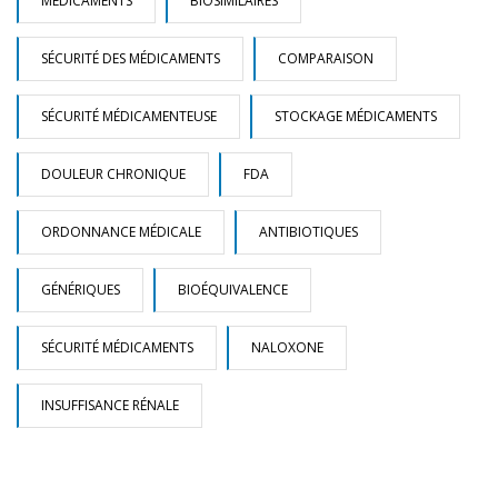
MÉDICAMENTS
BIOSIMILAIRES
SÉCURITÉ DES MÉDICAMENTS
COMPARAISON
SÉCURITÉ MÉDICAMENTEUSE
STOCKAGE MÉDICAMENTS
DOULEUR CHRONIQUE
FDA
ORDONNANCE MÉDICALE
ANTIBIOTIQUES
GÉNÉRIQUES
BIOÉQUIVALENCE
SÉCURITÉ MÉDICAMENTS
NALOXONE
INSUFFISANCE RÉNALE