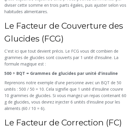
diviser cette somme en trois parts égales, puis ajuster selon vos
habitudes alimentaires.
Le Facteur de Couverture des
Glucides (FCG)
C'est ici que tout devient précis. Le FCG vous dit combien de
grammes de glucides sont couverts par 1 unité d'insuline. La
formule magique est :
500 ÷ BQT = Grammes de glucides par unité d'insuline
Reprenons notre exemple d'une personne avec un BQT de 50
unités : 500 / 50 = 10. Cela signifie que 1 unité d'insuline couvre
10 grammes de glucides. Si vous mangez un repas contenant 60
g de glucides, vous devrez injecter 6 unités d'insuline pour les
aliments (60 / 10 = 6).
Le Facteur de Correction (FC)