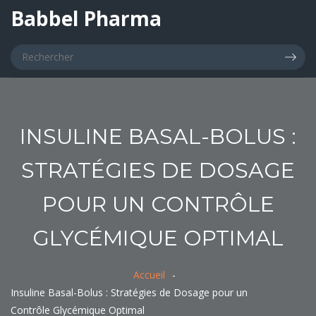
Babbel Pharma
INSULINE BASAL-BOLUS :
STRATÉGIES DE DOSAGE
POUR UN CONTRÔLE
GLYCÉMIQUE OPTIMAL
Accueil
Insuline Basal-Bolus : Stratégies de Dosage pour un
Contrôle Glycémique Optimal