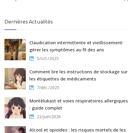
Dernières Actualités
Claudication intermittente et vieillissement:
gérer les symptômes au fil des ans
5/oct./2025
Comment lire les instructions de stockage sur
les étiquettes de médicaments
7/déc./2025
Montélukast et voies respiratoires allergiques
: guide complet
22/juin/2026
Alcool et opioïdes : les risques mortels de les