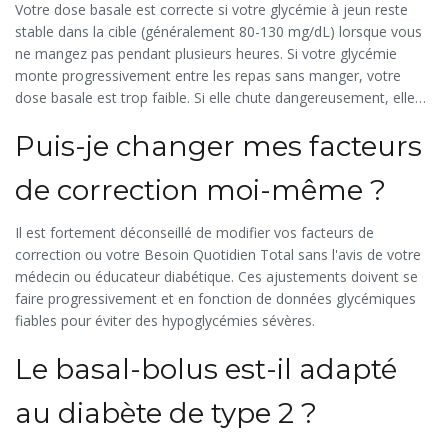
Votre dose basale est correcte si votre glycémie à jeun reste
stable dans la cible (généralement 80-130 mg/dL) lorsque vous
ne mangez pas pendant plusieurs heures. Si votre glycémie
monte progressivement entre les repas sans manger, votre
dose basale est trop faible. Si elle chute dangereusement, elle
est trop forte.
Puis-je changer mes facteurs
de correction moi-même ?
Il est fortement déconseillé de modifier vos facteurs de
correction ou votre Besoin Quotidien Total sans l'avis de votre
médecin ou éducateur diabétique. Ces ajustements doivent se
faire progressivement et en fonction de données glycémiques
fiables pour éviter des hypoglycémies sévères.
Le basal-bolus est-il adapté
au diabète de type 2 ?