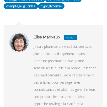
comptage glucides
hypoglycémie
Élise Marivaux
Auteur
Je suis pharmacienne spécialisée avec
plus de dix ans d'expérience dans le
domaine pharmaceutique. J'aime
sensibiliser le public à la bonne utilisation
des médicaments. J'écris régulièrement
des articles pour partager mes
connaissances et aider les gens à mieux
comprendre les traitements. Mon
approche privilégie la clarté et la