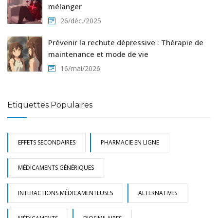
mélanger
26/déc./2025
Prévenir la rechute dépressive : Thérapie de
maintenance et mode de vie
16/mai/2026
Etiquettes Populaires
EFFETS SECONDAIRES
PHARMACIE EN LIGNE
MÉDICAMENTS GÉNÉRIQUES
INTERACTIONS MÉDICAMENTEUSES
ALTERNATIVES