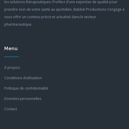
les solutions thérapeutiques. Profitez d'une expertise de qualité pour
prendre soin de votre santé au quotidien. Babbel Productions s'engage à
vous offrir un contenu précis et actualisé dans le secteur
pharmaceutique.
Menu
À propos
Conditions d’utilisation
Politique de confidentialité
Données personnelles
Contact