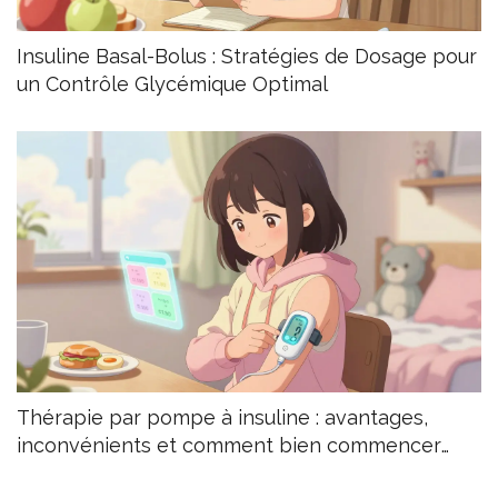
Insuline Basal-Bolus : Stratégies de Dosage pour
un Contrôle Glycémique Optimal
Thérapie par pompe à insuline : avantages,
inconvénients et comment bien commencer
pour le diabète de type 1