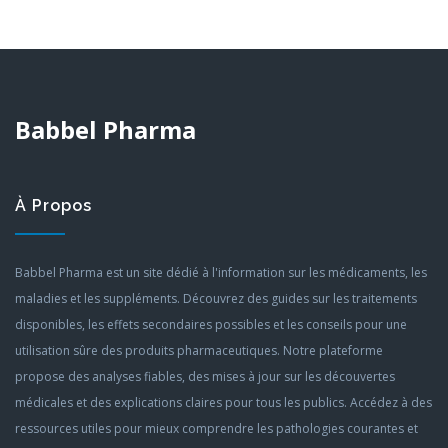
Babbel Pharma
À Propos
Babbel Pharma est un site dédié à l'information sur les médicaments, les
maladies et les suppléments. Découvrez des guides sur les traitements
disponibles, les effets secondaires possibles et les conseils pour une
utilisation sûre des produits pharmaceutiques. Notre plateforme
propose des analyses fiables, des mises à jour sur les découvertes
médicales et des explications claires pour tous les publics. Accédez à des
ressources utiles pour mieux comprendre les pathologies courantes et