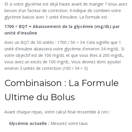
Et si votre glycémie est déjà haute avant de manger ? Vous avez
besoin d'un facteur de correction. Il indique de combien votre
glycémie baisse avec 1 unité d'insuline. La formule est :
1700 ÷ BQT = Abaissement de la glycémie (mg/dL) par
unité d'insuline
Avec un BQT de 50 unités : 1700 / 50 = 34. Cela signifie que 1
unité d'insuline abaissera votre glycémie d'environ 34 mg/dL. Si
votre objectif est de 100 mg/dL et que vous êtes à 200 mg/dL,
vous avez un excès de 100 mg/dL. Vous devriez donc ajouter
environ 3 unités de correction (100 / 34 ≈ 3).
Combinaison : La Formule
Ultime du Bolus
Avant chaque repas, votre calcul final ressemble à ceci :
Glycémie actuelle :
Mesurez votre taux.