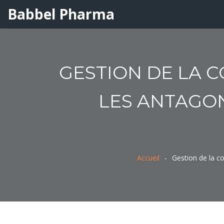
Babbel Pharma
GESTION DE LA C
LES ANTAGON
Accueil
Gestion de la c