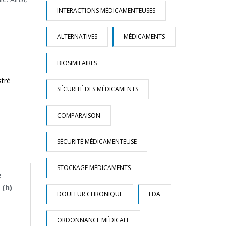
INTERACTIONS MÉDICAMENTEUSES
ALTERNATIVES
MÉDICAMENTS
BIOSIMILAIRES
stré
SÉCURITÉ DES MÉDICAMENTS
COMPARAISON
SÉCURITÉ MÉDICAMENTEUSE
STOCKAGE MÉDICAMENTS
e
 (h)
DOULEUR CHRONIQUE
FDA
ORDONNANCE MÉDICALE