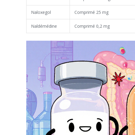
Naloxegol
Comprimé 25 mg
Naldémédine
Comprimé 0,2 mg