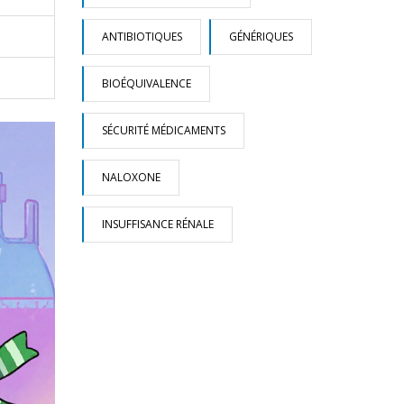
ANTIBIOTIQUES
GÉNÉRIQUES
BIOÉQUIVALENCE
SÉCURITÉ MÉDICAMENTS
NALOXONE
INSUFFISANCE RÉNALE