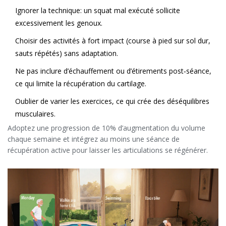
Ignorer la technique: un squat mal exécuté sollicite
excessivement les genoux.
Choisir des activités à fort impact (course à pied sur sol dur,
sauts répétés) sans adaptation.
Ne pas inclure d’échauffement ou d’étirements post‑séance,
ce qui limite la récupération du cartilage.
Oublier de varier les exercices, ce qui crée des déséquilibres
musculaires.
Adoptez une progression de 10% d’augmentation du volume
chaque semaine et intégrez au moins une séance de
récupération active pour laisser les articulations se régénérer.