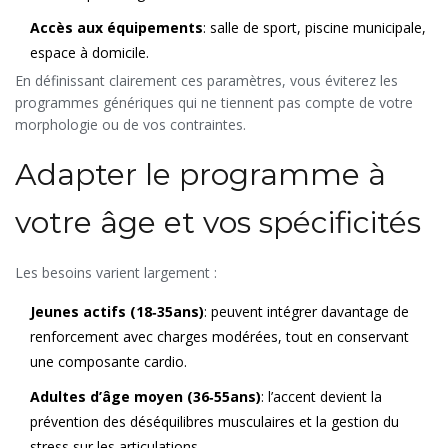
Accès aux équipements
: salle de sport, piscine municipale,
espace à domicile.
En définissant clairement ces paramètres, vous éviterez les
programmes génériques qui ne tiennent pas compte de votre
morphologie ou de vos contraintes.
Adapter le programme à
votre âge et vos spécificités
Les besoins varient largement :
Jeunes actifs (18‑35ans)
: peuvent intégrer davantage de
renforcement avec charges modérées, tout en conservant
une composante cardio.
Adultes d’âge moyen (36‑55ans)
: l’accent devient la
prévention des déséquilibres musculaires et la gestion du
stress sur les articulations.