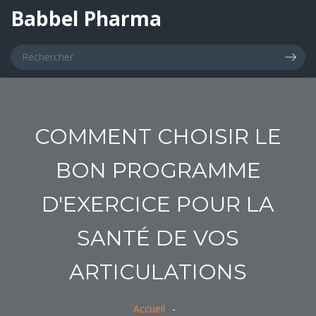
Babbel Pharma
COMMENT CHOISIR LE
BON PROGRAMME
D'EXERCICE POUR LA
SANTÉ DE VOS
ARTICULATIONS
Accueil