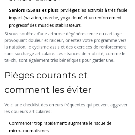
Seniors (55ans et plus)
: privilégiez les activités à très faible
impact (natation, marche, yoga doux) et un renforcement
progressif des muscles stabilisateurs.
Si vous souffrez d’une
arthrose
dégénérescence du cartilage
provoquant douleur et raideur
, orientez votre programme vers
la natation, le cyclisme assis et des exercices de renforcement
sans surcharge articulaire. Les séances de mobilité, comme le
tai‑chi, sont également très bénéfiques pour garder une
amplitude de mouvement sans impact.
Pièges courants et
comment les éviter
Voici une checklist des erreurs fréquentes qui peuvent aggraver
les douleurs articulaires :
Commencer trop rapidement: augmente le risque de
micro‑traumatismes.