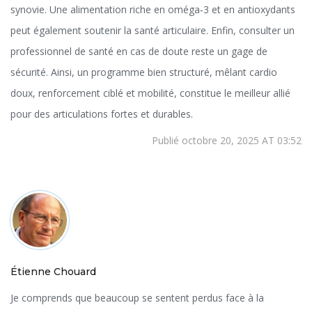
synovie. Une alimentation riche en oméga‑3 et en antioxydants
peut également soutenir la santé articulaire. Enfin, consulter un
professionnel de santé en cas de doute reste un gage de
sécurité. Ainsi, un programme bien structuré, mêlant cardio
doux, renforcement ciblé et mobilité, constitue le meilleur allié
pour des articulations fortes et durables.
Publié octobre 20, 2025 AT 03:52
Étienne Chouard
Je comprends que beaucoup se sentent perdus face à la