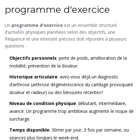
programme d'exercice
Un
programme d'exercice
est un ensemble structuré
d’activités physiques planifiées selon des objectifs, une
fréquence et une intensité précises
doit répondre à plusieurs
questions :
Objectifs personnels
: perte de poids, amélioration de la
mobilité, prévention de la douleur.
Historique articulaire
: avez‑vous déjà un diagnostic
d’arthrose (
arthrose
dégénérescence du cartilage provoquant
douleur et raideur
) ou des blessures récentes?
Niveau de condition physique
: débutant, intermédiaire,
avancé. Un programme trop ambitieux augmente le risque de
surcharge.
Temps disponible
: 30min par jour, 3 fois par semaine, ou
séances plus longues le week‑end.