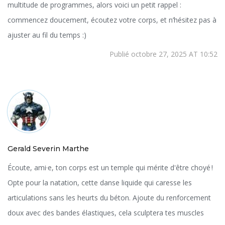
multitude de programmes, alors voici un petit rappel :
commencez doucement, écoutez votre corps, et n’hésitez pas à
ajuster au fil du temps :)
Publié octobre 27, 2025 AT 10:52
Gerald Severin Marthe
Écoute, ami·e, ton corps est un temple qui mérite d'être choyé !
Opte pour la natation, cette danse liquide qui caresse les
articulations sans les heurts du béton. Ajoute du renforcement
doux avec des bandes élastiques, cela sculptera tes muscles