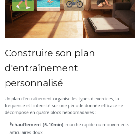
Construire son plan
d'entraînement
personnalisé
Un
plan d'entraînement
organise les types d'exercices, la
fréquence et l'intensité sur une période donnée
efficace se
décompose en quatre blocs hebdomadaires :
Échauffement (5‑10min)
: marche rapide ou mouvements
articulaires doux.