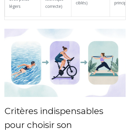
ciblés)
principal
légers
correcte)
Critères indispensables
pour choisir son