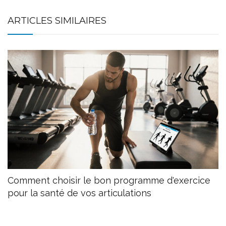
ARTICLES SIMILAIRES
Comment choisir le bon programme d'exercice
pour la santé de vos articulations