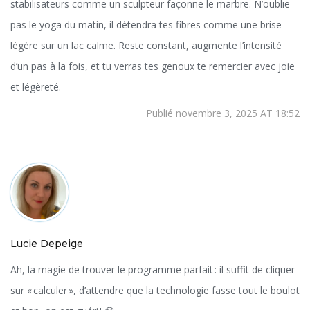
stabilisateurs comme un sculpteur façonne le marbre. N’oublie
pas le yoga du matin, il détendra tes fibres comme une brise
légère sur un lac calme. Reste constant, augmente l’intensité
d’un pas à la fois, et tu verras tes genoux te remercier avec joie
et légèreté.
Publié novembre 3, 2025 AT 18:52
Lucie Depeige
Ah, la magie de trouver le programme parfait : il suffit de cliquer
sur « calculer », d’attendre que la technologie fasse tout le boulot