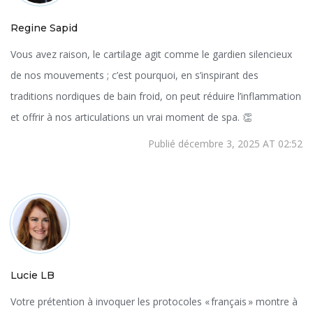
Regine Sapid
Vous avez raison, le cartilage agit comme le gardien silencieux
de nos mouvements ; c’est pourquoi, en s’inspirant des
traditions nordiques de bain froid, on peut réduire l’inflammation
et offrir à nos articulations un vrai moment de spa. 👏
Publié décembre 3, 2025 AT 02:52
Lucie LB
Votre prétention à invoquer les protocoles « français » montre à