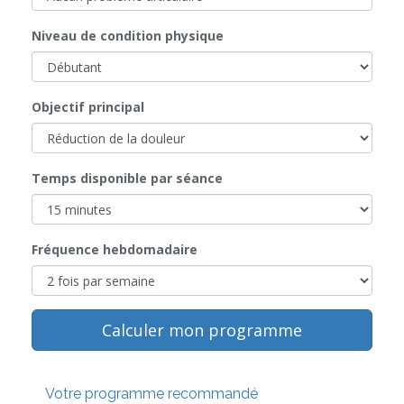
Niveau de condition physique
Objectif principal
Temps disponible par séance
Fréquence hebdomadaire
Calculer mon programme
Votre programme recommandé