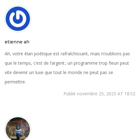
etienne ah
Ah, votre élan poétique est rafraîchissant, mais n’oublions pas
que le temps, c’est de l’argent ; un programme trop fleuri peut
vite devenir un luxe que tout le monde ne peut pas se
permettre.
Publié novembre 25, 2025 AT 18:52