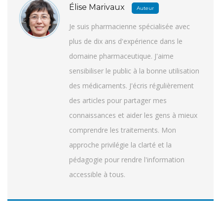
Élise Marivaux
Auteur
Je suis pharmacienne spécialisée avec
plus de dix ans d'expérience dans le
domaine pharmaceutique. J'aime
sensibiliser le public à la bonne utilisation
des médicaments. J'écris régulièrement
des articles pour partager mes
connaissances et aider les gens à mieux
comprendre les traitements. Mon
approche privilégie la clarté et la
pédagogie pour rendre l'information
accessible à tous.