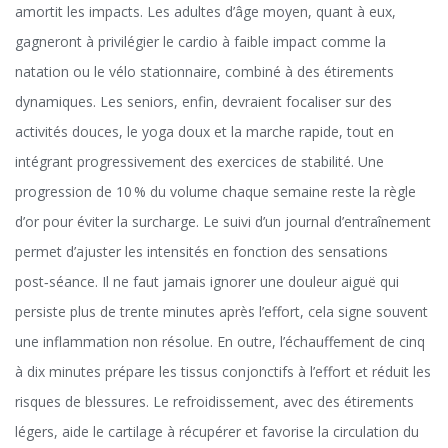
amortit les impacts. Les adultes d’âge moyen, quant à eux,
gagneront à privilégier le cardio à faible impact comme la
natation ou le vélo stationnaire, combiné à des étirements
dynamiques. Les seniors, enfin, devraient focaliser sur des
activités douces, le yoga doux et la marche rapide, tout en
intégrant progressivement des exercices de stabilité. Une
progression de 10 % du volume chaque semaine reste la règle
d’or pour éviter la surcharge. Le suivi d’un journal d’entraînement
permet d’ajuster les intensités en fonction des sensations
post‑séance. Il ne faut jamais ignorer une douleur aiguë qui
persiste plus de trente minutes après l’effort, cela signe souvent
une inflammation non résolue. En outre, l’échauffement de cinq
à dix minutes prépare les tissus conjonctifs à l’effort et réduit les
risques de blessures. Le refroidissement, avec des étirements
légers, aide le cartilage à récupérer et favorise la circulation du