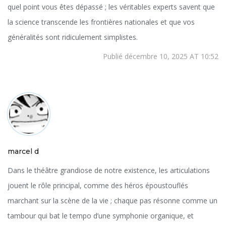
quel point vous êtes dépassé ; les véritables experts savent que
la science transcende les frontières nationales et que vos
généralités sont ridiculement simplistes.
Publié décembre 10, 2025 AT 10:52
marcel d
Dans le théâtre grandiose de notre existence, les articulations
jouent le rôle principal, comme des héros époustouflés
marchant sur la scène de la vie ; chaque pas résonne comme un
tambour qui bat le tempo d’une symphonie organique, et