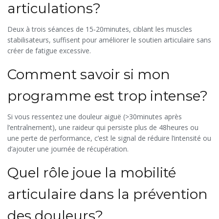
articulations?
Deux à trois séances de 15‑20minutes, ciblant les muscles
stabilisateurs, suffisent pour améliorer le soutien articulaire sans
créer de fatigue excessive.
Comment savoir si mon
programme est trop intense?
Si vous ressentez une douleur aiguë (>30minutes après
l’entraînement), une raideur qui persiste plus de 48heures ou
une perte de performance, c’est le signal de réduire l’intensité ou
d’ajouter une journée de récupération.
Quel rôle joue la mobilité
articulaire dans la prévention
des douleurs?