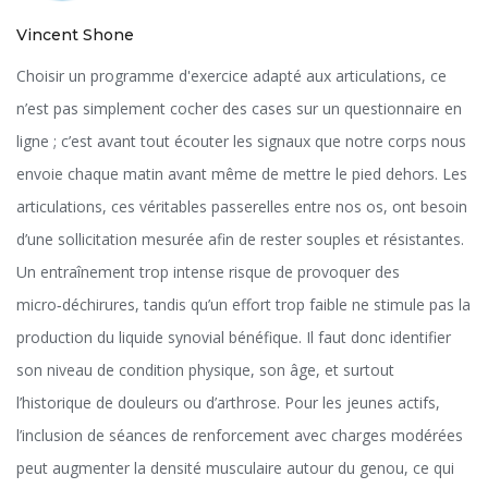
Vincent Shone
Choisir un programme d'exercice adapté aux articulations, ce
n’est pas simplement cocher des cases sur un questionnaire en
ligne ; c’est avant tout écouter les signaux que notre corps nous
envoie chaque matin avant même de mettre le pied dehors. Les
articulations, ces véritables passerelles entre nos os, ont besoin
d’une sollicitation mesurée afin de rester souples et résistantes.
Un entraînement trop intense risque de provoquer des
micro‑déchirures, tandis qu’un effort trop faible ne stimule pas la
production du liquide synovial bénéfique. Il faut donc identifier
son niveau de condition physique, son âge, et surtout
l’historique de douleurs ou d’arthrose. Pour les jeunes actifs,
l’inclusion de séances de renforcement avec charges modérées
peut augmenter la densité musculaire autour du genou, ce qui