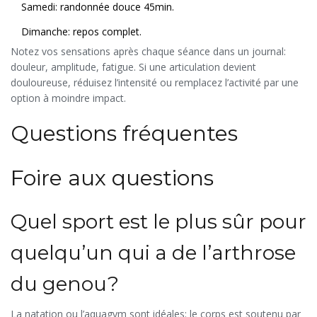
Samedi: randonnée douce 45min.
Dimanche: repos complet.
Notez vos sensations après chaque séance dans un journal:
douleur, amplitude, fatigue. Si une articulation devient
douloureuse, réduisez l’intensité ou remplacez l’activité par une
option à moindre impact.
Questions fréquentes
Foire aux questions
Quel sport est le plus sûr pour
quelqu’un qui a de l’arthrose
du genou?
La natation ou l’aquagym sont idéales: le corps est soutenu par