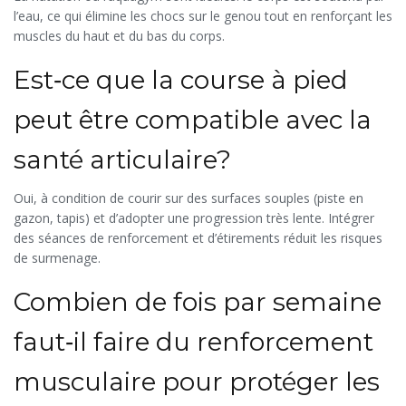
l’eau, ce qui élimine les chocs sur le genou tout en renforçant les
muscles du haut et du bas du corps.
Est‑ce que la course à pied
peut être compatible avec la
santé articulaire?
Oui, à condition de courir sur des surfaces souples (piste en
gazon, tapis) et d’adopter une progression très lente. Intégrer
des séances de renforcement et d’étirements réduit les risques
de surmenage.
Combien de fois par semaine
faut‑il faire du renforcement
musculaire pour protéger les