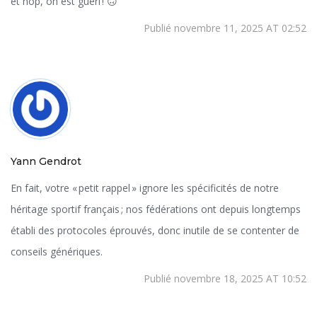
et hop, on est guéri ! 🙃
Publié novembre 11, 2025 AT 02:52
Yann Gendrot
En fait, votre « petit rappel » ignore les spécificités de notre
héritage sportif français ; nos fédérations ont depuis longtemps
établi des protocoles éprouvés, donc inutile de se contenter de
conseils génériques.
Publié novembre 18, 2025 AT 10:52