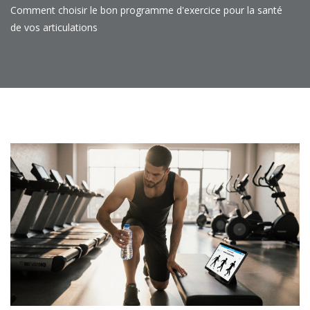
Comment choisir le bon programme d'exercice pour la santé
de vos articulations