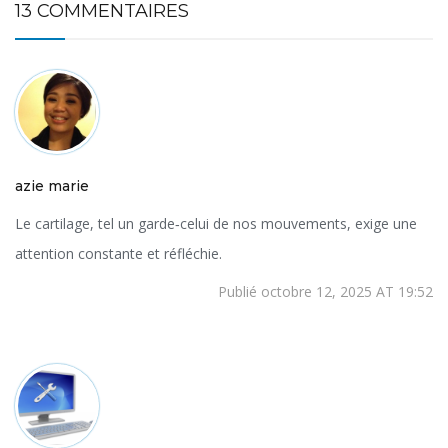
13 COMMENTAIRES
azie marie
Le cartilage, tel un garde‑celui de nos mouvements, exige une
attention constante et réfléchie.
Publié octobre 12, 2025 AT 19:52